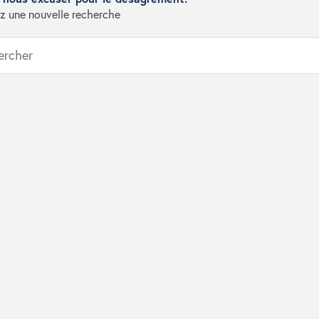
z une nouvelle recherche