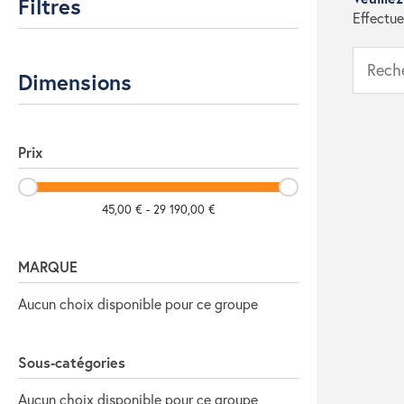
Filtres
Effectue
Dimensions
Prix
45,00 € - 29 190,00 €
MARQUE
Aucun choix disponible pour ce groupe
Sous-catégories
Aucun choix disponible pour ce groupe