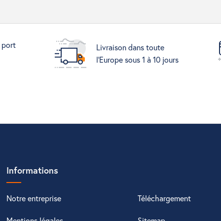
 port
Livraison dans toute
l'Europe sous 1 à 10 jours
Informations
Notre entreprise
Téléchargement
Mentions légales
Sitemap