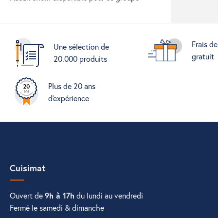
Frais de
Une sélection de
gratuit
20.000 produits
Plus de 20 ans
d'expérience
Cuisimat
Ouvert de
9h à 17h
du lundi au vendredi
Fermé le samedi & dimanche