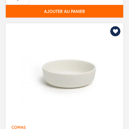
AJOUTER AU PANIER
COMAS