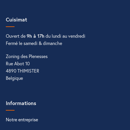
Cuisimat
Ouvert de
9h à 17h
du lundi au vendredi
Fermé le samedi & dimanche
Zoning des Plenesses
Rue Abot 10
4890 THIMISTER
Belgique
Informations
Notre entreprise