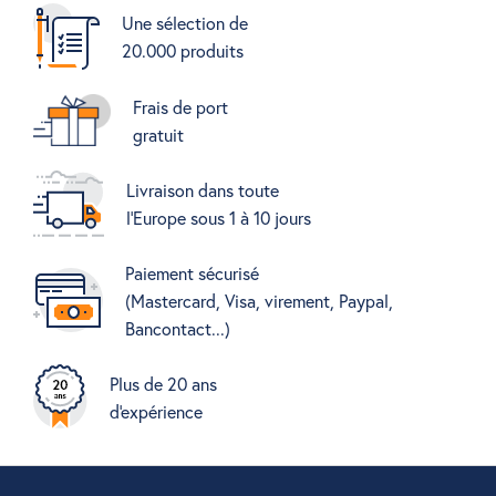
Une sélection de
20.000 produits
Frais de port
gratuit
Livraison dans toute
l'Europe sous 1 à 10 jours
Paiement sécurisé
(Mastercard, Visa, virement, Paypal,
Bancontact...)
Plus de 20 ans
d'expérience