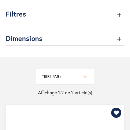
Filtres
Dimensions
TRIER PAR :
Affichage 1-2 de 2 article(s)