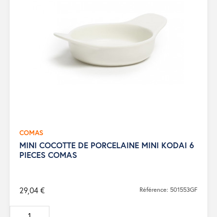
COMAS
MINI COCOTTE DE PORCELAINE MINI KODAI 6
PIECES COMAS
29,04 €
Référence: 501553GF