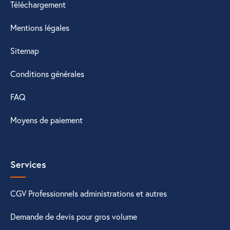
Téléchargement
Mentions légales
Sitemap
Conditions générales
FAQ
Moyens de paiement
Services
CGV Professionnels administrations et autres
Demande de devis pour gros volume