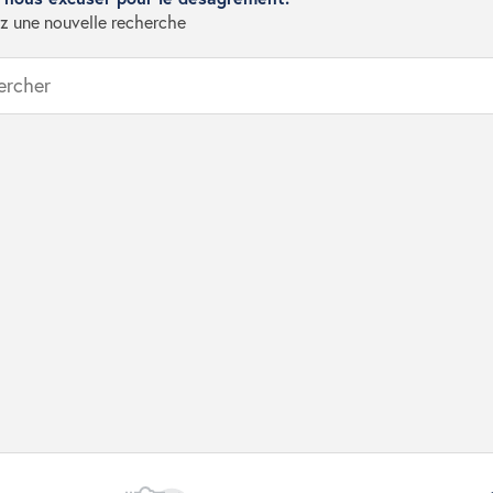
z une nouvelle recherche