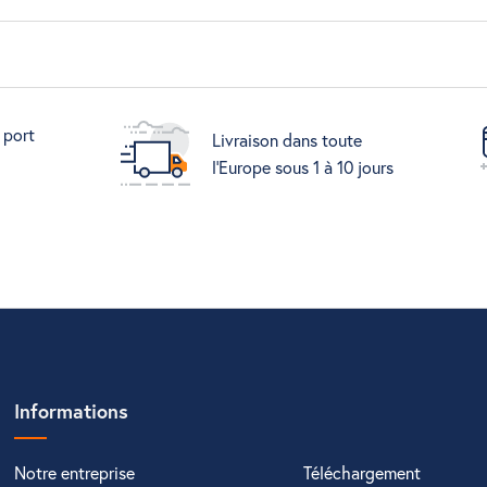
 port
Livraison dans toute
l'Europe sous 1 à 10 jours
Informations
Notre entreprise
Téléchargement