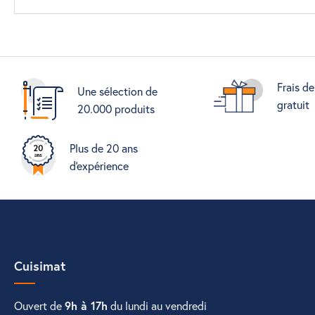
Frais de
Une sélection de
gratuit
20.000 produits
Plus de 20 ans
d'expérience
Cuisimat
Ouvert de
9h à 17h
du lundi au vendredi