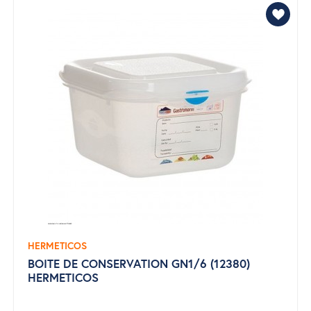
HERMETICOS
BOITE DE CONSERVATION GN1/6 (12380)
HERMETICOS