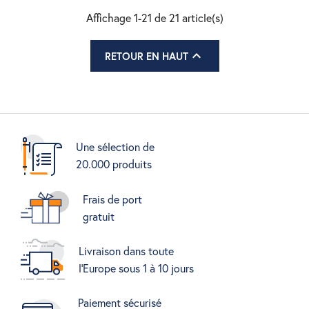
Affichage 1-21 de 21 article(s)

RETOUR EN HAUT
Une sélection de
20.000 produits
Frais de port
gratuit
Livraison dans toute
l'Europe sous 1 à 10 jours
Paiement sécurisé