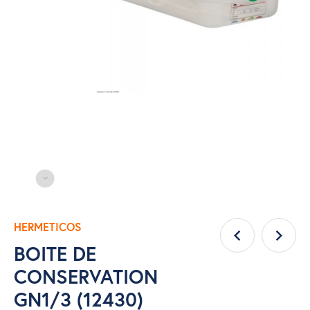
HERMETICOS
BOITE DE
CONSERVATION
GN1/3 (12430)