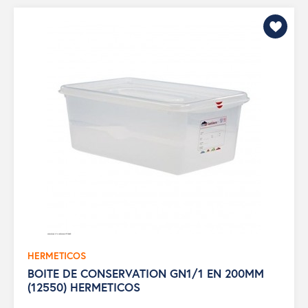
HERMETICOS
BOITE DE CONSERVATION GN1/1 EN 200MM
(12550) HERMETICOS