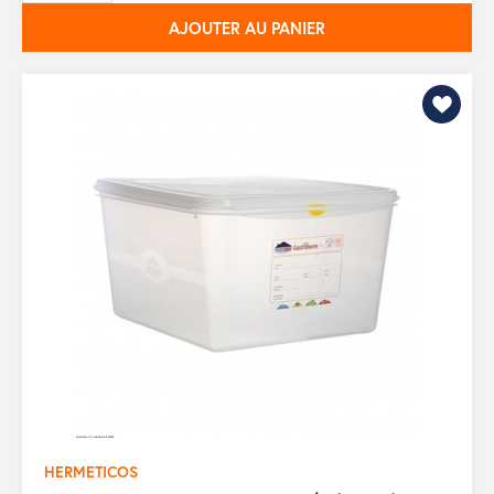
AJOUTER AU PANIER
HERMETICOS