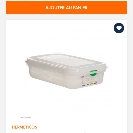
AJOUTER AU PANIER
HERMETICOS