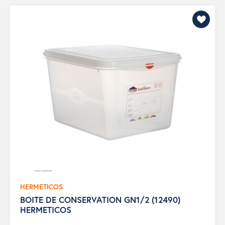
HERMETICOS
BOITE DE CONSERVATION GN1/2 (12490)
HERMETICOS