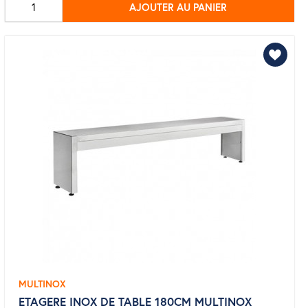
AJOUTER AU PANIER
base
MULTINOX
ETAGERE INOX DE TABLE 180CM MULTINOX