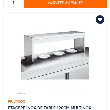
AJOUTER AU PANIER
base
MULTINOX
ETAGERE INOX DE TABLE 120CM MULTINOX