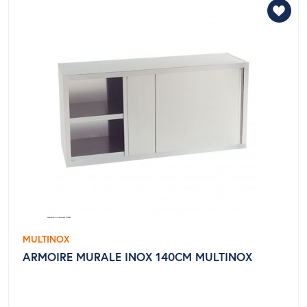
MULTINOX
ARMOIRE MURALE INOX 140CM MULTINOX