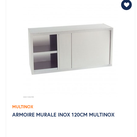
MULTINOX
ARMOIRE MURALE INOX 120CM MULTINOX