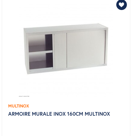
MULTINOX
ARMOIRE MURALE INOX 160CM MULTINOX