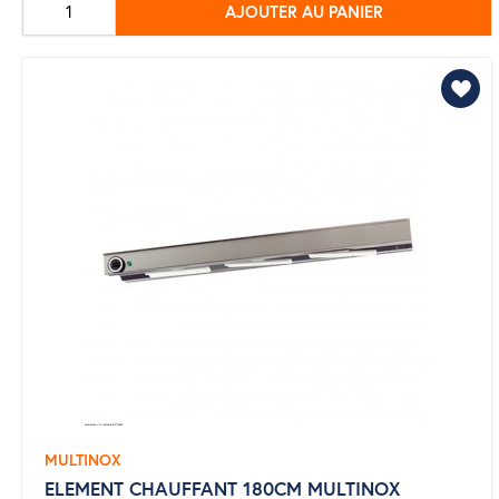
AJOUTER AU PANIER
base
MULTINOX
ELEMENT CHAUFFANT 180CM MULTINOX