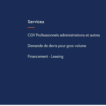
Services
CGV Professionnels administrations et autres
Demande de devis pour gros volume
Financement - Leasing