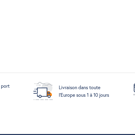
 port
Livraison dans toute
l'Europe sous 1 à 10 jours