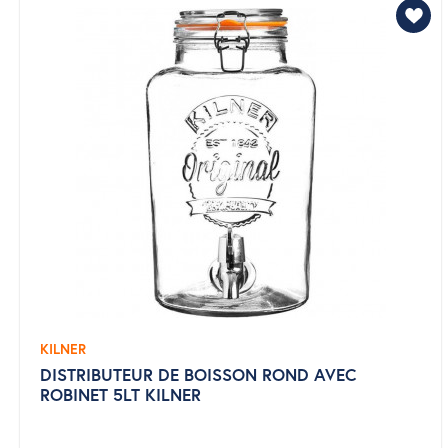
KILNER
DISTRIBUTEUR DE BOISSON ROND AVEC
ROBINET 5LT KILNER