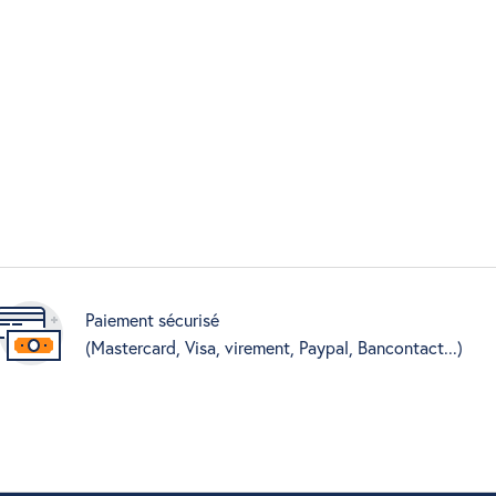
Paiement sécurisé
(Mastercard, Visa, virement, Paypal, Bancontact...)