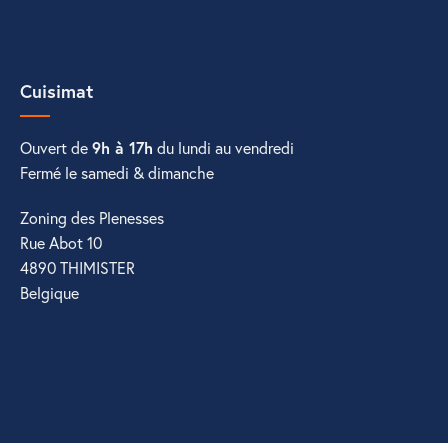
Cuisimat
Ouvert de
9h à 17h
du lundi au vendredi
Fermé le samedi & dimanche
Zoning des Plenesses
Rue Abot 10
4890 THIMISTER
Belgique