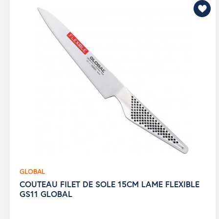
GLOBAL
COUTEAU FILET DE SOLE 15CM LAME FLEXIBLE
GS11 GLOBAL