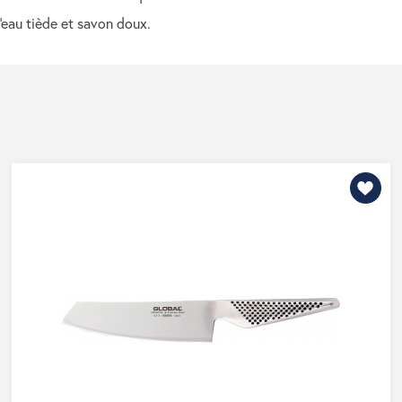
l'eau tiède et savon doux.