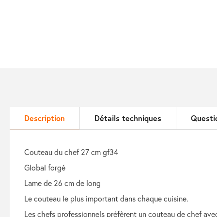
Description
Détails techniques
Questi
couteau du chef 27 cm gf34
global forgé
lame de 26 cm de long
le couteau le plus important dans chaque cuisine.
les chefs professionnels préfèrent un couteau de chef av