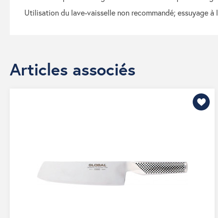
utilisation du lave-vaisselle non recommandé; essuyage à 
Articles associés