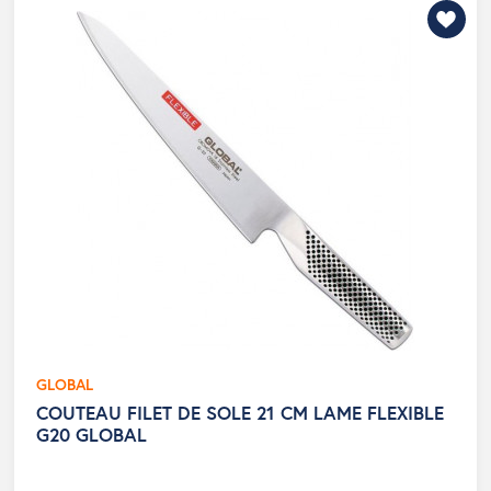
GLOBAL
COUTEAU FILET DE SOLE 21 CM LAME FLEXIBLE
G20 GLOBAL