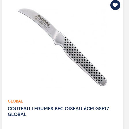
GLOBAL
COUTEAU LEGUMES BEC OISEAU 6CM GSF17
GLOBAL