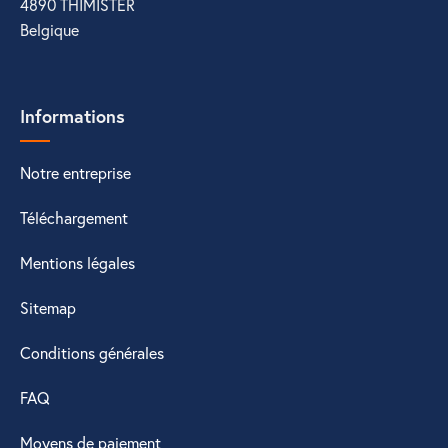
4890 THIMISTER
Belgique
Informations
Notre entreprise
Téléchargement
Mentions légales
Sitemap
Conditions générales
FAQ
Moyens de paiement