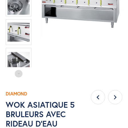
DIAMOND
WOK ASIATIQUE 5
BRULEURS AVEC
RIDEAU D'EAU