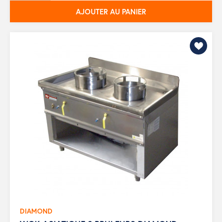
AJOUTER AU PANIER
DIAMOND