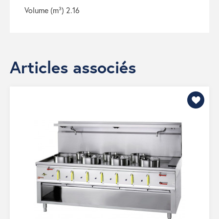
volume (m³) 2.16
Articles associés