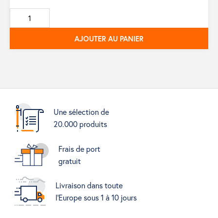
de
base
AJOUTER AU PANIER
Une sélection de
20.000 produits
Frais de port
gratuit
Livraison dans toute
l'Europe sous 1 à 10 jours