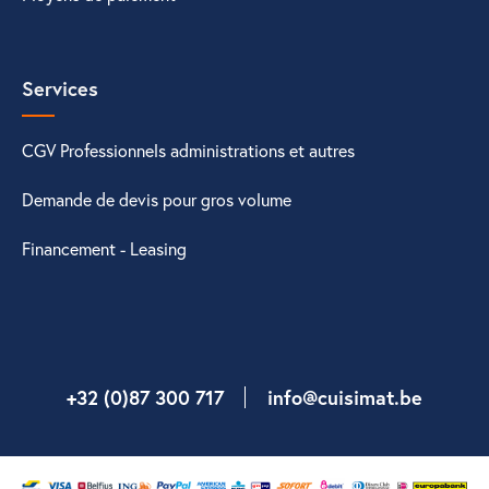
Services
CGV Professionnels administrations et autres
Demande de devis pour gros volume
Financement - Leasing
+32 (0)87 300 717
info@cuisimat.be