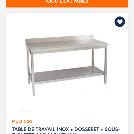
AJOUTER AU PANIER
MULTINOX
TABLE DE TRAVAIL INOX + DOSSERET + SOUS-