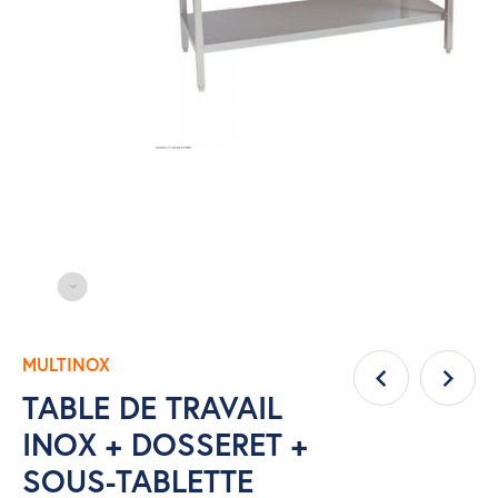
MULTINOX
TABLE DE TRAVAIL
INOX + DOSSERET +
SOUS-TABLETTE