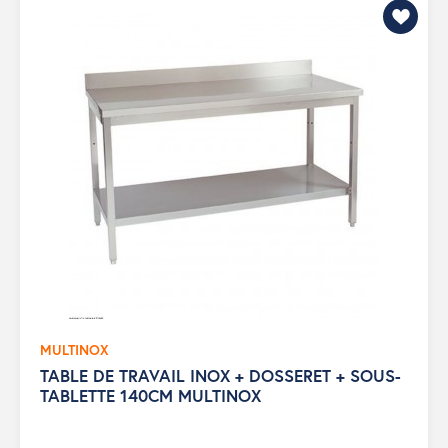
MULTINOX
TABLE DE TRAVAIL INOX + DOSSERET + SOUS-
TABLETTE 140CM MULTINOX