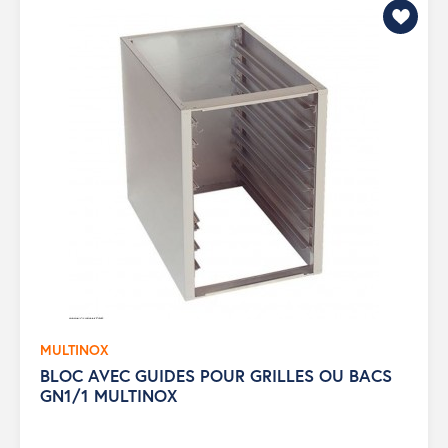
MULTINOX
BLOC AVEC GUIDES POUR GRILLES OU BACS
GN1/1 MULTINOX