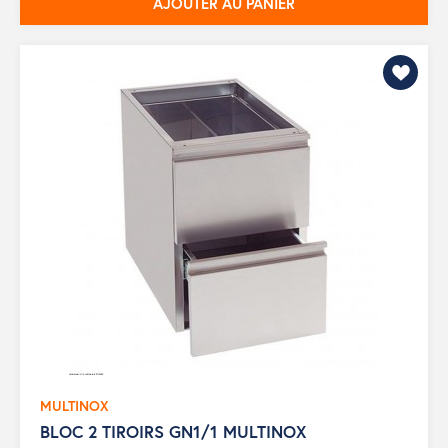
AJOUTER AU PANIER
MULTINOX
BLOC 2 TIROIRS GN1/1 MULTINOX