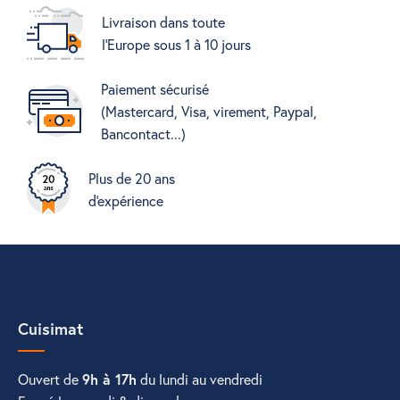
Livraison dans toute
l'Europe sous 1 à 10 jours
Paiement sécurisé
(Mastercard, Visa, virement, Paypal,
Bancontact...)
Plus de 20 ans
d'expérience
Cuisimat
Ouvert de
9h à 17h
du lundi au vendredi