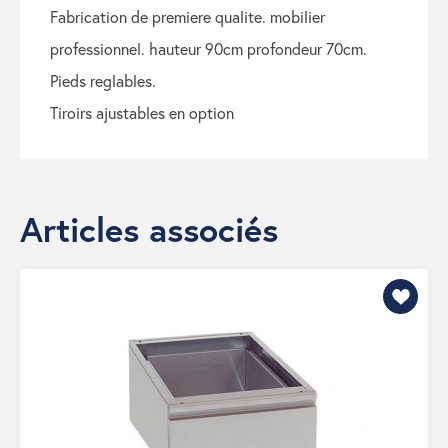
fabrication de premiere qualite. mobilier
professionnel. hauteur 90cm profondeur 70cm.
pieds reglables.
tiroirs ajustables en option
Articles associés