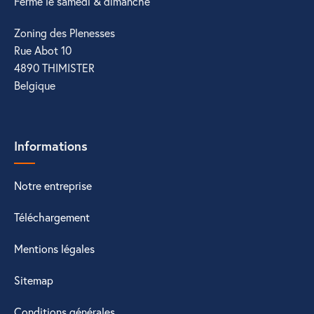
Fermé le samedi & dimanche
Zoning des Plenesses
Rue Abot 10
4890 THIMISTER
Belgique
Informations
Notre entreprise
Téléchargement
Mentions légales
Sitemap
Conditions générales