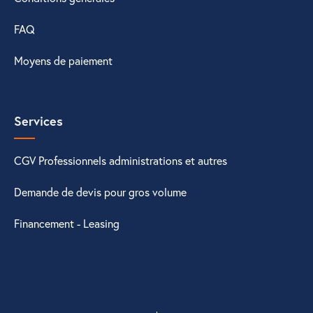
FAQ
Moyens de paiement
Services
CGV Professionnels administrations et autres
Demande de devis pour gros volume
Financement - Leasing