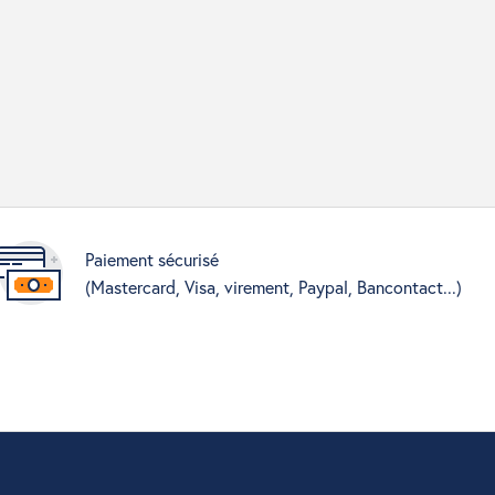
Paiement sécurisé
(Mastercard, Visa, virement, Paypal, Bancontact...)