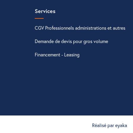
Services
CGV Professionnels administrations et autres
Demande de devis pour gros volume
Financement - Leasing
Réalisé par eyaka