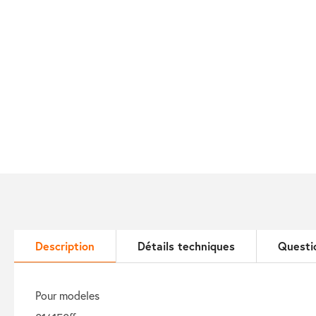
Description
Détails techniques
Questi
pour modeles