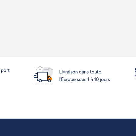
 port
Livraison dans toute
l'Europe sous 1 à 10 jours