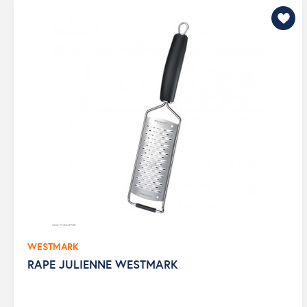
WESTMARK
RAPE JULIENNE WESTMARK