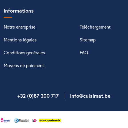
Informations
Notre entreprise
Téléchargement
Mentions légales
Sitemap
Conditions générales
FAQ
Moyens de paiement
+32 (0)87 300 717
info@cuisimat.be