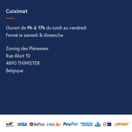
Cuisimat
Ouvert de
9h à 17h
du lundi au vendredi
Fermé le samedi & dimanche
Zoning des Plenesses
Rue Abot 10
4890 THIMISTER
Belgique