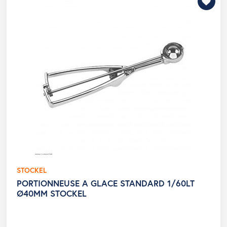
STOCKEL
PORTIONNEUSE A GLACE STANDARD 1/60LT
Ø40MM STOCKEL