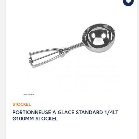
STOCKEL
PORTIONNEUSE A GLACE STANDARD 1/4LT
Ø100MM STOCKEL