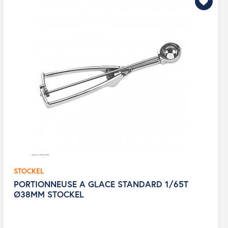
STOCKEL
PORTIONNEUSE A GLACE STANDARD 1/65T
Ø38MM STOCKEL