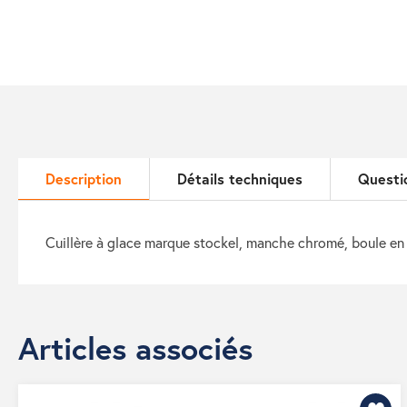
Description
Détails techniques
Questi
cuillère à glace marque stockel, manche chromé, boule en
Articles associés