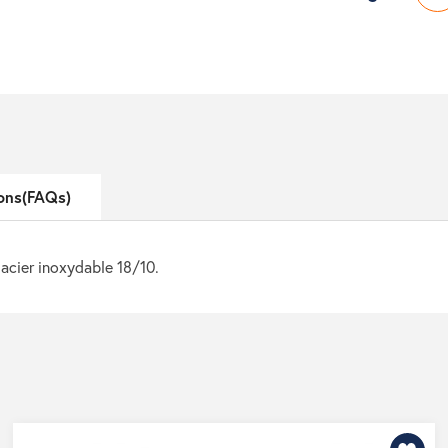
ons(FAQs)
 acier inoxydable 18/10.