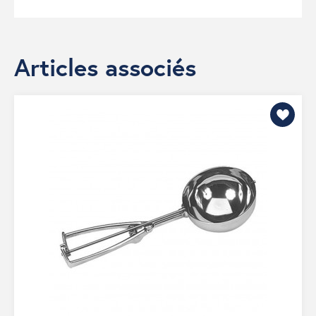
Articles associés