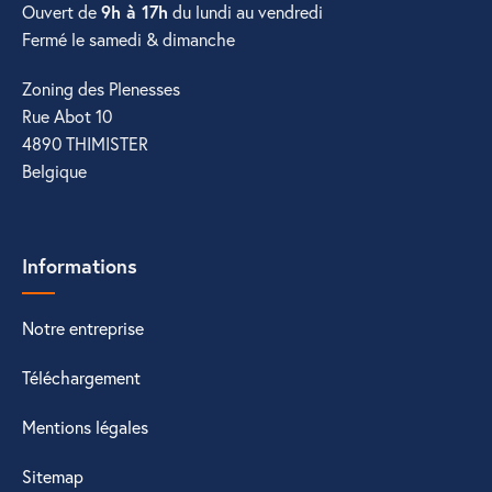
Ouvert de
9h à 17h
du lundi au vendredi
Fermé le samedi & dimanche
Zoning des Plenesses
Rue Abot 10
4890 THIMISTER
Belgique
Informations
Notre entreprise
Téléchargement
Mentions légales
Sitemap