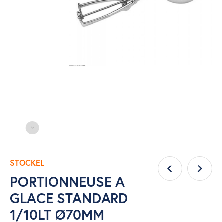
STOCKEL
PORTIONNEUSE A
GLACE STANDARD
1/10LT Ø70MM