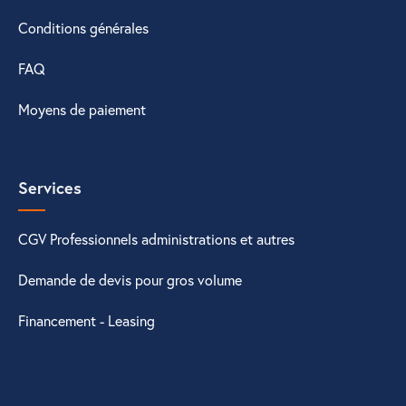
Conditions générales
FAQ
Moyens de paiement
Services
CGV Professionnels administrations et autres
Demande de devis pour gros volume
Financement - Leasing