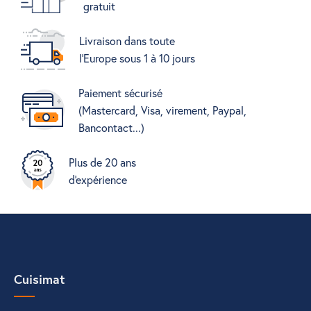
gratuit
Livraison dans toute
l'Europe sous 1 à 10 jours
Paiement sécurisé
(Mastercard, Visa, virement, Paypal,
Bancontact...)
Plus de 20 ans
d'expérience
Cuisimat