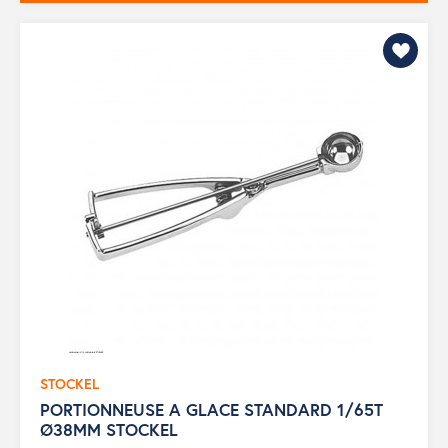
STOCKEL
PORTIONNEUSE A GLACE STANDARD 1/65T
Ø38MM STOCKEL