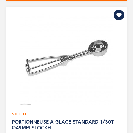
STOCKEL
PORTIONNEUSE A GLACE STANDARD 1/30T
Ø49MM STOCKEL