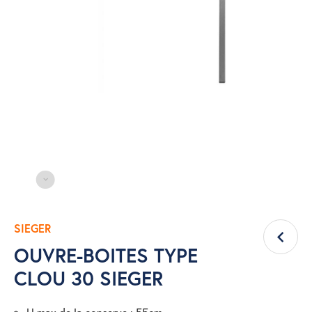
SIEGER
OUVRE-BOITES TYPE
CLOU 30 SIEGER