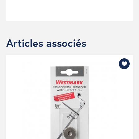
Articles associés