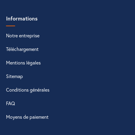
Informations
Notre entreprise
Téléchargement
Mentions légales
Sitemap
Conditions générales
FAQ
Moyens de paiement