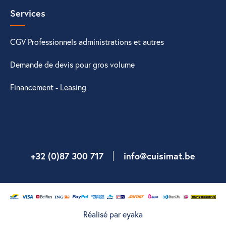
Services
CGV Professionnels administrations et autres
Demande de devis pour gros volume
Financement - Leasing
+32 (0)87 300 717
info@cuisimat.be
Réalisé par eyaka