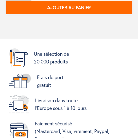
AJOUTER AU PANIER
Une sélection de
20.000 produits
Frais de port
gratuit
Livraison dans toute
l'Europe sous 1 à 10 jours
Paiement sécurisé
(Mastercard, Visa, virement, Paypal,