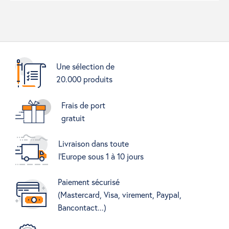
Une sélection de
20.000 produits
Frais de port
gratuit
Livraison dans toute
l'Europe sous 1 à 10 jours
Paiement sécurisé
(Mastercard, Visa, virement, Paypal,
Bancontact...)