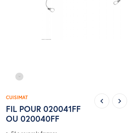
CUISIMAT
FIL POUR 020041FF
OU 020040FF