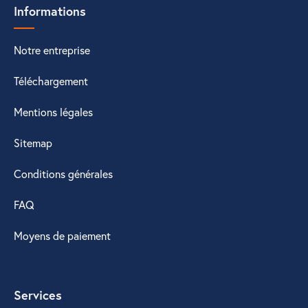
Informations
Notre entreprise
Téléchargement
Mentions légales
Sitemap
Conditions générales
FAQ
Moyens de paiement
Services