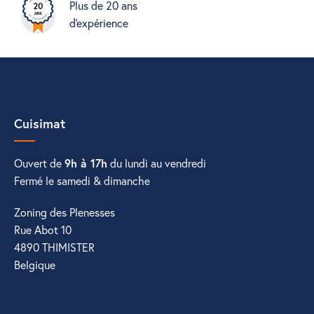
Plus de 20 ans
d'expérience
Cuisimat
Ouvert de
9h à 17h
du lundi au vendredi
Fermé le samedi & dimanche
Zoning des Plenesses
Rue Abot 10
4890 THIMISTER
Belgique