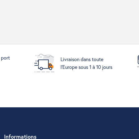
 port
Livraison dans toute
l'Europe sous 1 à 10 jours
Informations