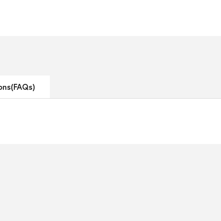
ons(FAQs)