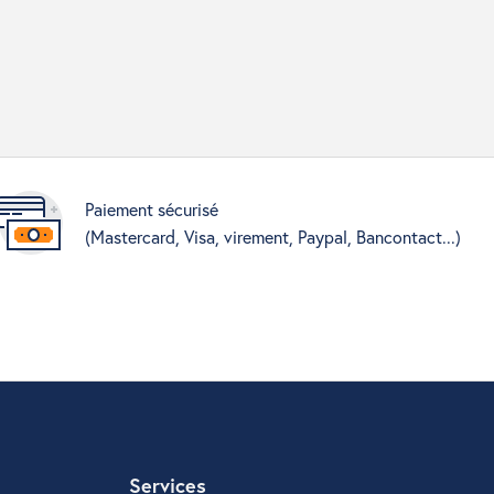
Paiement sécurisé
(Mastercard, Visa, virement, Paypal, Bancontact...)
Services