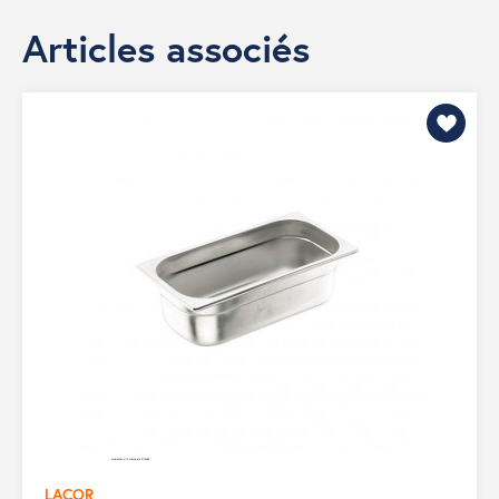
Articles associés
LACOR