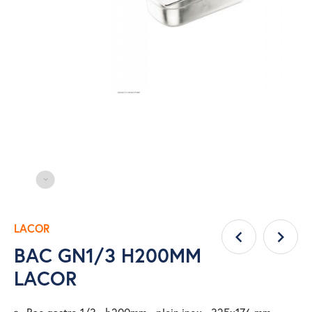
LACOR
BAC GN1/3 H200MM
LACOR