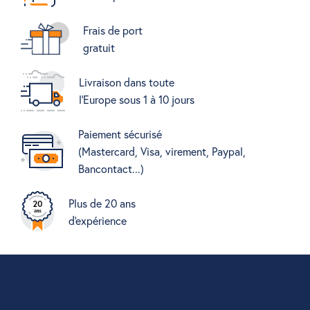
Frais de port
gratuit
Livraison dans toute
l'Europe sous 1 à 10 jours
Paiement sécurisé
(Mastercard, Visa, virement, Paypal,
Bancontact...)
Plus de 20 ans
d'expérience