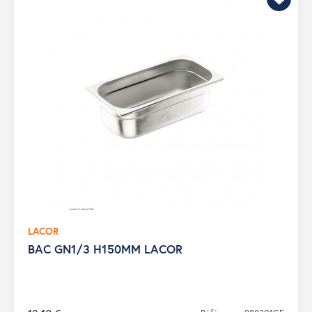
LACOR
BAC GN1/3 H150MM LACOR