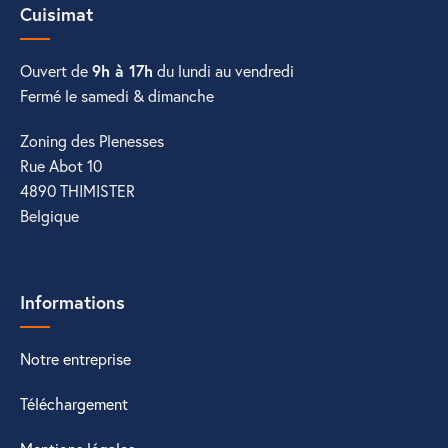
Cuisimat
Ouvert de
9h à 17h
du lundi au vendredi
Fermé le samedi & dimanche
Zoning des Plenesses
Rue Abot 10
4890 THIMISTER
Belgique
Informations
Notre entreprise
Téléchargement