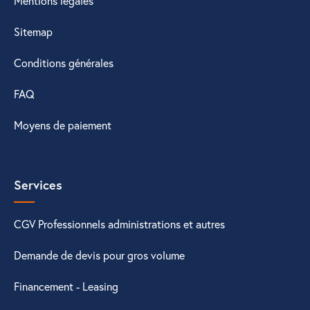
Mentions légales
Sitemap
Conditions générales
FAQ
Moyens de paiement
Services
CGV Professionnels administrations et autres
Demande de devis pour gros volume
Financement - Leasing