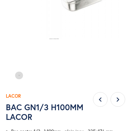
LACOR
BAC GN1/3 H100MM
LACOR