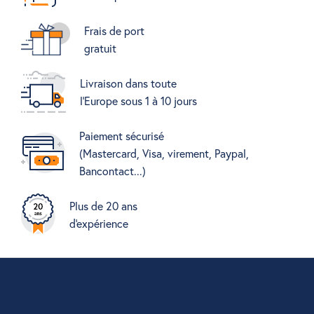
Frais de port
gratuit
Livraison dans toute
l'Europe sous 1 à 10 jours
Paiement sécurisé
(Mastercard, Visa, virement, Paypal,
Bancontact...)
Plus de 20 ans
d'expérience