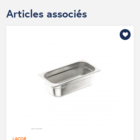
Articles associés
LACOR