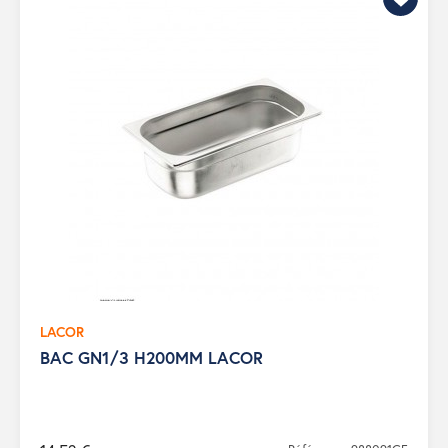
LACOR
BAC GN1/3 H200MM LACOR