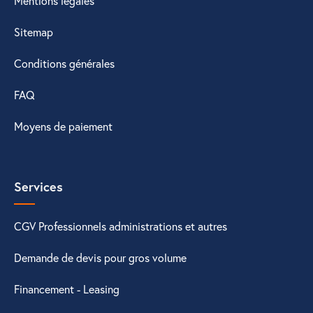
Mentions légales
Sitemap
Conditions générales
FAQ
Moyens de paiement
Services
CGV Professionnels administrations et autres
Demande de devis pour gros volume
Financement - Leasing