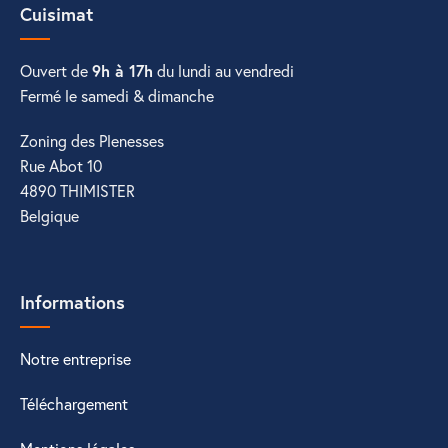
Cuisimat
Ouvert de
9h à 17h
du lundi au vendredi
Fermé le samedi & dimanche
Zoning des Plenesses
Rue Abot 10
4890 THIMISTER
Belgique
Informations
Notre entreprise
Téléchargement