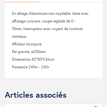
en alliage d'aluminium non oxydable. lame avec
affutage concave. coupe reglade de 0 -
15mm. interrupteur avec voyant de controle
lumineux.
affuteur incorpore
par gravite, ø250mm
dimensions 42*50*h36cm
puissance 245w - 230v
Articles associés