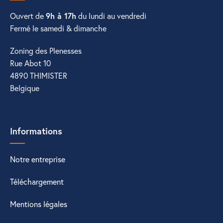
Ouvert de
9h à 17h
du lundi au vendredi
Fermé le samedi & dimanche
Zoning des Plenesses
Rue Abot 10
4890 THIMISTER
Belgique
Informations
Notre entreprise
Téléchargement
Mentions légales