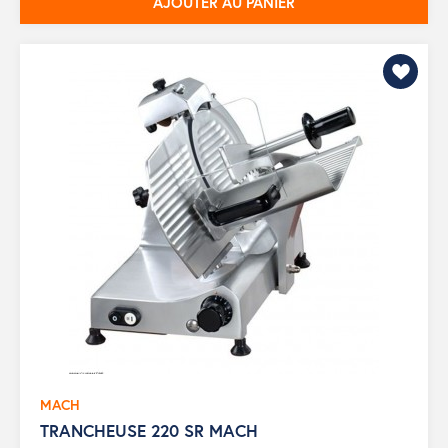
AJOUTER AU PANIER
MACH
TRANCHEUSE 220 SR MACH