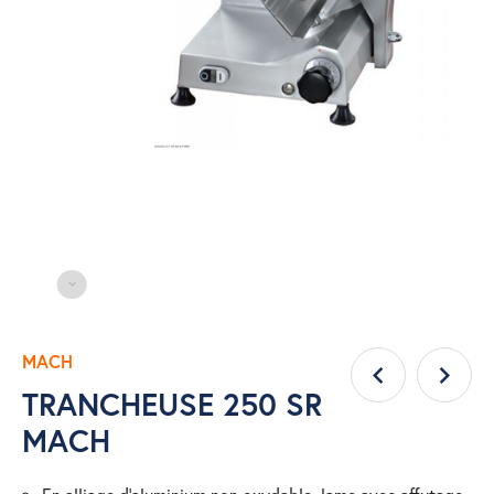
MACH
TRANCHEUSE 250 SR
MACH