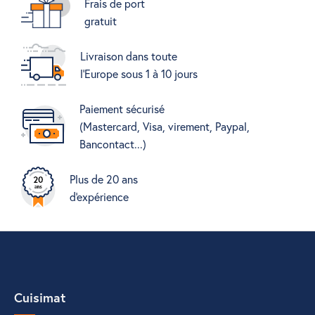
Frais de port
gratuit
Livraison dans toute
l'Europe sous 1 à 10 jours
Paiement sécurisé
(Mastercard, Visa, virement, Paypal,
Bancontact...)
Plus de 20 ans
d'expérience
Cuisimat