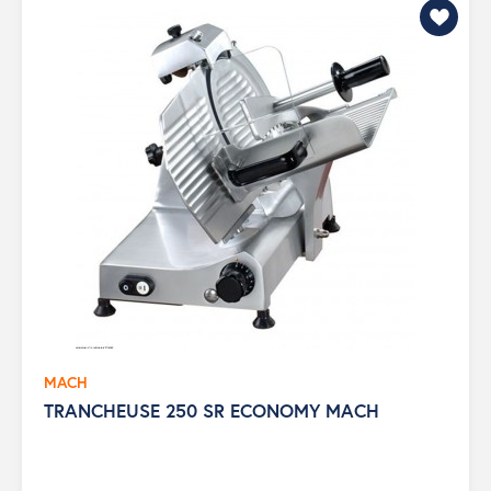
MACH
TRANCHEUSE 250 SR ECONOMY MACH