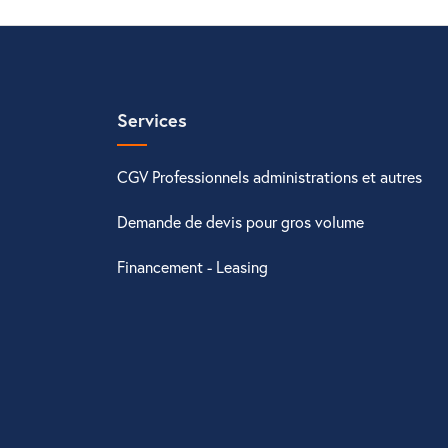
Services
CGV Professionnels administrations et autres
Demande de devis pour gros volume
Financement - Leasing