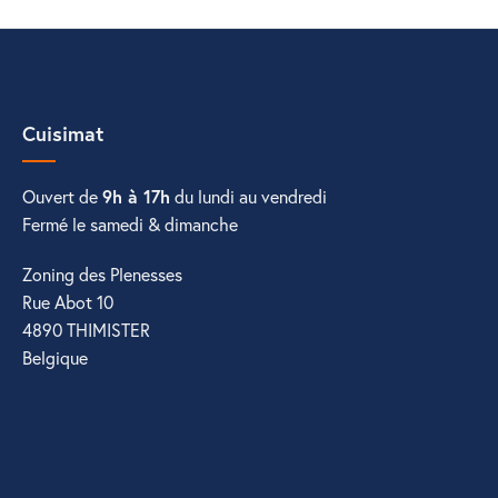
Cuisimat
Ouvert de
9h à 17h
du lundi au vendredi
Fermé le samedi & dimanche
Zoning des Plenesses
Rue Abot 10
4890 THIMISTER
Belgique