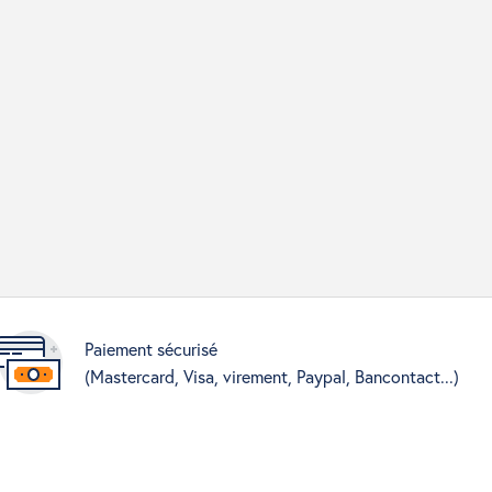
Paiement sécurisé
(Mastercard, Visa, virement, Paypal, Bancontact...)