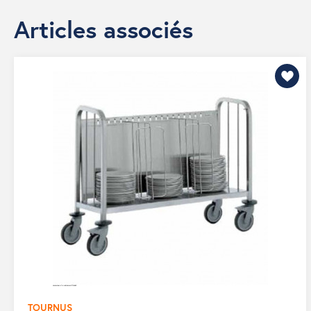
Articles associés
TOURNUS