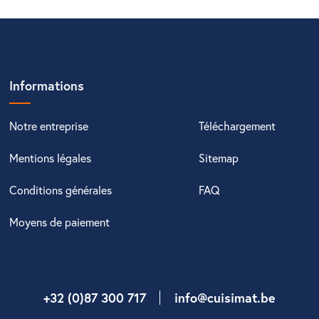
Informations
Notre entreprise
Téléchargement
Mentions légales
Sitemap
Conditions générales
FAQ
Moyens de paiement
+32 (0)87 300 717
info@cuisimat.be