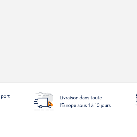
 port
Livraison dans toute
l'Europe sous 1 à 10 jours