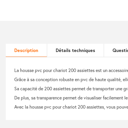
Description
Détails techniques
Questi
la housse pvc pour chariot 200 assiettes est un accessoire 
grâce à sa conception robuste en pvc de haute qualité, ell
sa capacité de 200 assiettes permet de transporter une gr
de plus, sa transparence permet de visualiser facilement le 
avec la housse pvc pour chariot 200 assiettes, vous pouvez