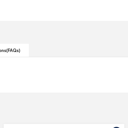
ons(FAQs)