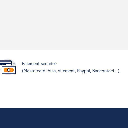
Paiement sécurisé
(Mastercard, Visa, virement, Paypal, Bancontact...)