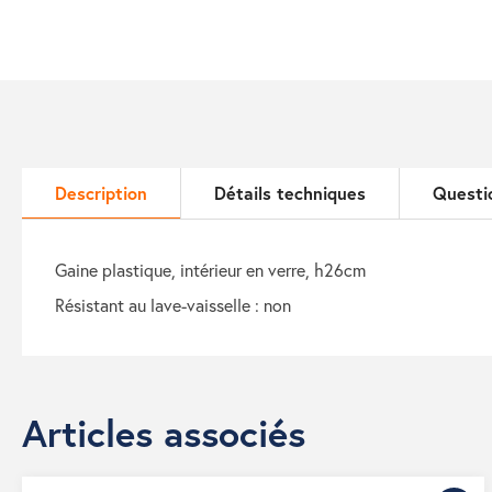
Description
Détails techniques
Questi
gaine plastique, intérieur en verre, h26cm
résistant au lave-vaisselle : non
Articles associés