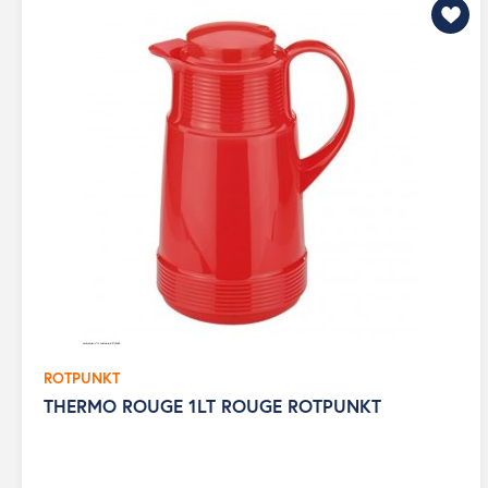
ROTPUNKT
THERMO ROUGE 1LT ROUGE ROTPUNKT