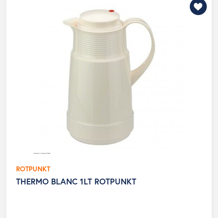
ROTPUNKT
THERMO BLANC 1LT ROTPUNKT