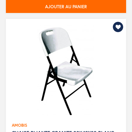
AJOUTER AU PANIER
AMOBIS