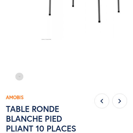
AMOBIS
TABLE RONDE
BLANCHE PIED
PLIANT 10 PLACES