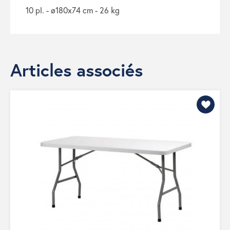
10 pl. - ø180x74 cm - 26 kg
Articles associés