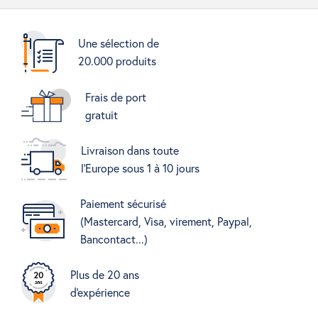
Une sélection de
20.000 produits
Frais de port
gratuit
Livraison dans toute
l'Europe sous 1 à 10 jours
Paiement sécurisé
(Mastercard, Visa, virement, Paypal,
Bancontact...)
Plus de 20 ans
d'expérience