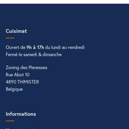
Cuisimat
Ouvert de
9h à 17h
du lundi au vendredi
Fermé le samedi & dimanche
Zoning des Plenesses
Rue Abot 10
4890 THIMISTER
Belgique
Informations