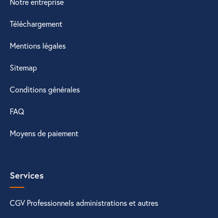
Notre entreprise
Téléchargement
Mentions légales
Sitemap
Conditions générales
FAQ
Moyens de paiement
Services
CGV Professionnels administrations et autres