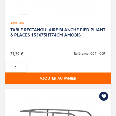
AMOBIS
TABLE RECTANGULAIRE BLANCHE PIED PLIANT
6 PLACES 153X75HT74CM AMOBIS
71,39 €
Référence: 009140GF
AJOUTER AU PANIER