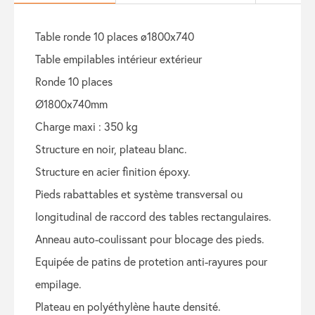
table ronde 10 places ø1800x740
table empilables intérieur extérieur
ronde 10 places
ø1800x740mm
charge maxi : 350 kg
structure en noir, plateau blanc.
structure en acier finition époxy.
pieds rabattables et système transversal ou
longitudinal de raccord des tables rectangulaires.
anneau auto-coulissant pour blocage des pieds.
equipée de patins de protetion anti-rayures pour
empilage.
plateau en polyéthylène haute densité.