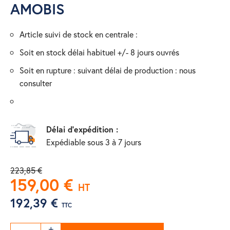
AMOBIS
article suivi de stock en centrale :
soit en stock délai habituel +/- 8 jours ouvrés
soit en rupture : suivant délai de production : nous
consulter
Délai d'expédition :
Expédiable sous 3 à 7 jours
223,85 €
159,00 €
HT
192,39 €
TTC