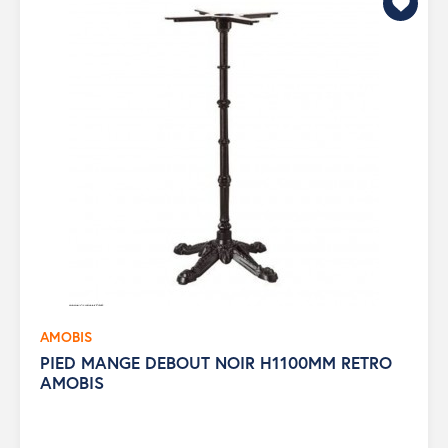
AMOBIS
PIED MANGE DEBOUT NOIR H1100MM RETRO
AMOBIS