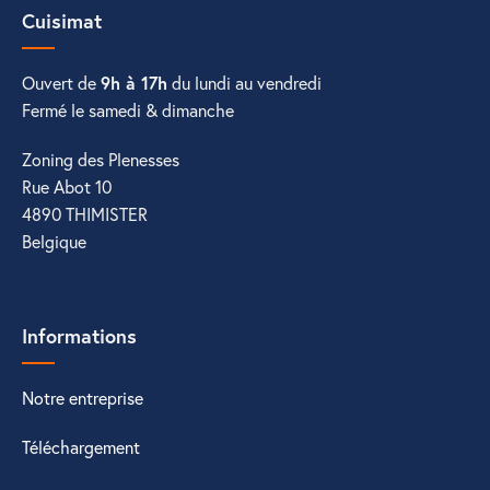
Cuisimat
Ouvert de
9h à 17h
du lundi au vendredi
Fermé le samedi & dimanche
Zoning des Plenesses
Rue Abot 10
4890 THIMISTER
Belgique
Informations
Notre entreprise
Téléchargement