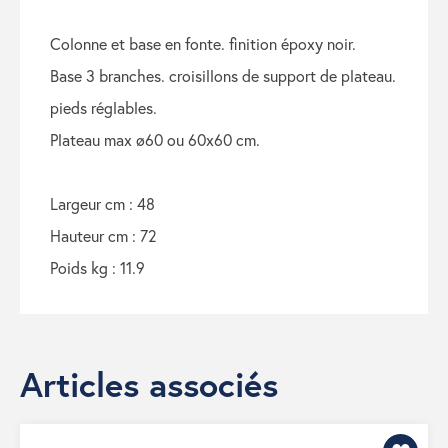
colonne et base en fonte. finition époxy noir.
base 3 branches. croisillons de support de plateau.
pieds réglables.
plateau max ø60 ou 60x60 cm.
largeur cm : 48
hauteur cm : 72
poids kg : 11.9
Articles associés