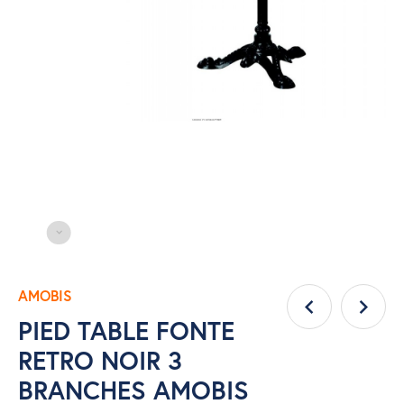
AMOBIS
PIED TABLE FONTE
RETRO NOIR 3
BRANCHES AMOBIS