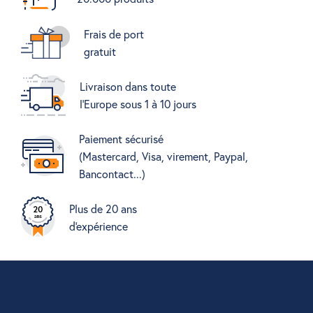
Frais de port
gratuit
Livraison dans toute
l'Europe sous 1 à 10 jours
Paiement sécurisé
(Mastercard, Visa, virement, Paypal,
Bancontact...)
Plus de 20 ans
d'expérience