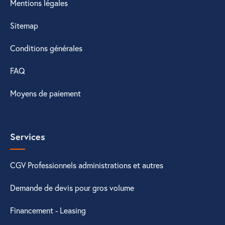
Mentions légales
Sitemap
Conditions générales
FAQ
Moyens de paiement
Services
CGV Professionnels administrations et autres
Demande de devis pour gros volume
Financement - Leasing