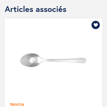
Articles associés
TRENTON