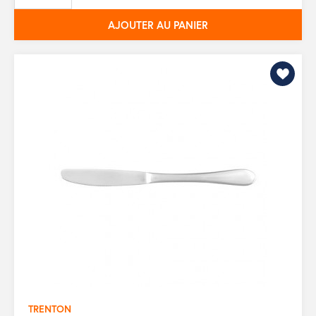
base
AJOUTER AU PANIER
TRENTON