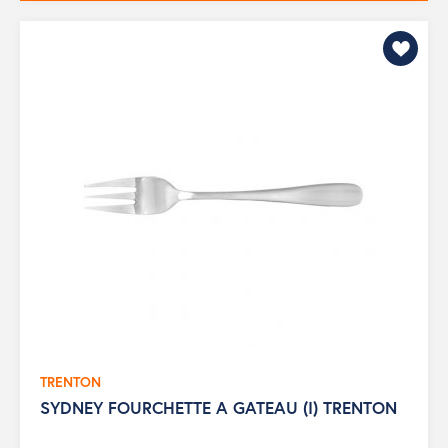
TRENTON
SYDNEY FOURCHETTE A GATEAU (I) TRENTON