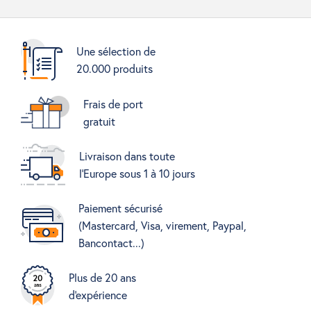
Une sélection de
20.000 produits
Frais de port
gratuit
Livraison dans toute
l'Europe sous 1 à 10 jours
Paiement sécurisé
(Mastercard, Visa, virement, Paypal,
Bancontact...)
Plus de 20 ans
d'expérience