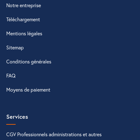
Notre entreprise
Téléchargement
Mentions légales
Sitemap
Conditions générales
FAQ
Moyens de paiement
Services
CGV Professionnels administrations et autres