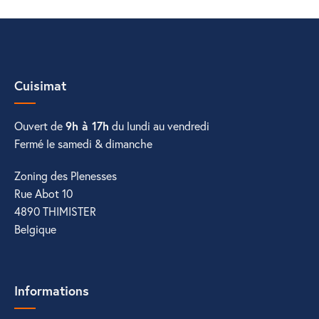
Cuisimat
Ouvert de
9h à 17h
du lundi au vendredi
Fermé le samedi & dimanche
Zoning des Plenesses
Rue Abot 10
4890 THIMISTER
Belgique
Informations