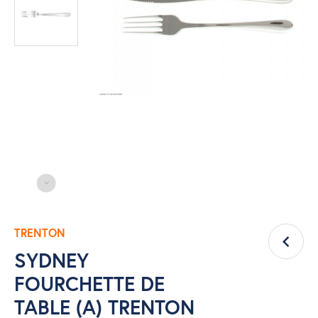
TRENTON
SYDNEY
FOURCHETTE DE
TABLE (A) TRENTON