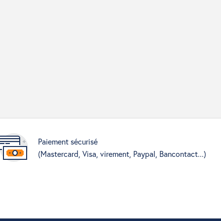
Paiement sécurisé
(Mastercard, Visa, virement, Paypal, Bancontact...)