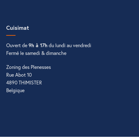
Cuisimat
Ouvert de
9h à 17h
du lundi au vendredi
Fermé le samedi & dimanche
Zoning des Plenesses
Rue Abot 10
4890 THIMISTER
Belgique