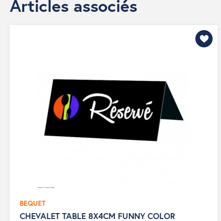
Articles associés
BEQUET
CHEVALET TABLE 8X4CM FUNNY COLOR