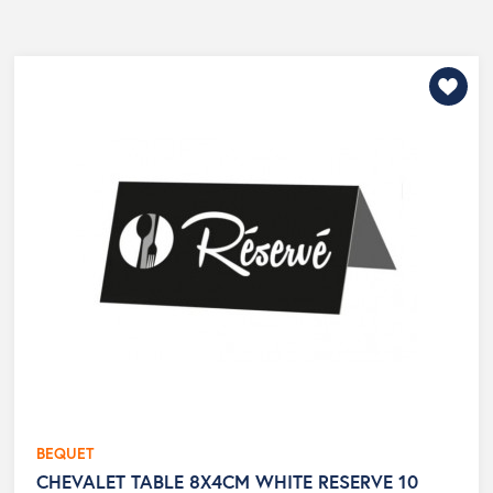
BEQUET
CHEVALET TABLE 8X4CM WHITE RESERVE 10