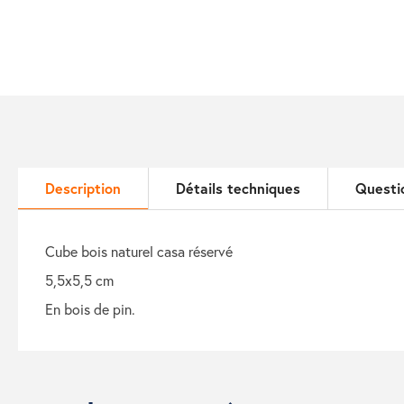
Description
Détails techniques
Questi
cube bois naturel casa réservé
5,5x5,5 cm
en bois de pin.