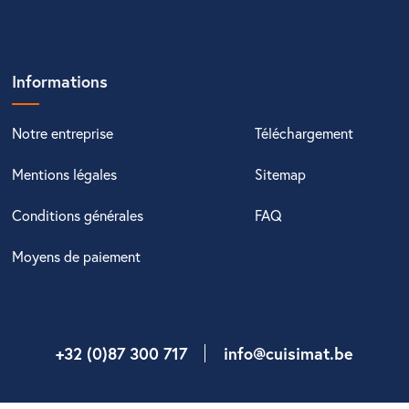
Informations
Notre entreprise
Téléchargement
Mentions légales
Sitemap
Conditions générales
FAQ
Moyens de paiement
+32 (0)87 300 717
info@cuisimat.be