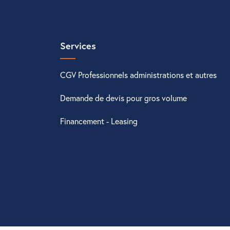
Services
CGV Professionnels administrations et autres
Demande de devis pour gros volume
Financement - Leasing