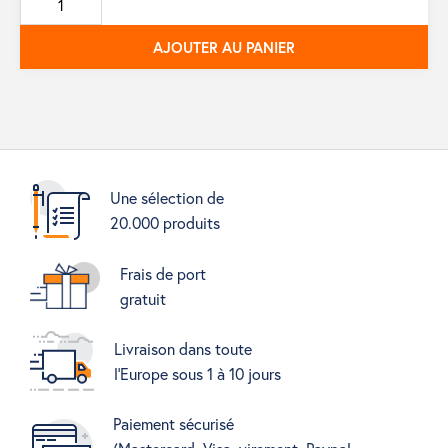
base
AJOUTER AU PANIER
Une sélection de
20.000 produits
Frais de port
gratuit
Livraison dans toute
l'Europe sous 1 à 10 jours
Paiement sécurisé