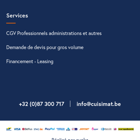
Services
CGV Professionnels administrations et autres
Demande de devis pour gros volume
Financement - Leasing
+32 (0)87 300 717
info@cuisimat.be
Réalisé par eyaka