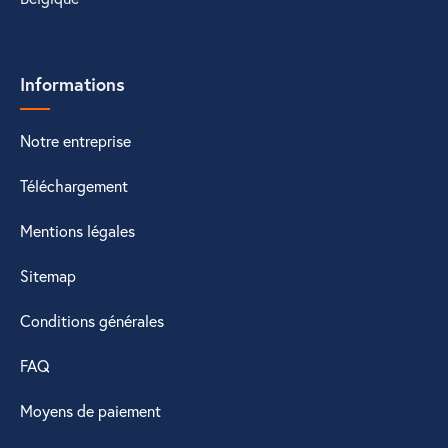
Informations
Notre entreprise
Téléchargement
Mentions légales
Sitemap
Conditions générales
FAQ
Moyens de paiement