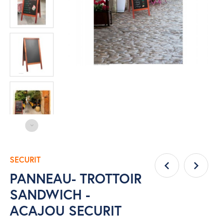
SECURIT
PANNEAU- TROTTOIR
SANDWICH -
ACAJOU SECURIT