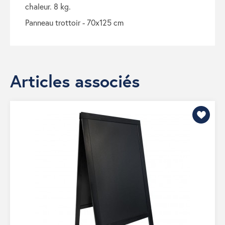
chaleur. 8 kg.
panneau trottoir - 70x125 cm
Articles associés