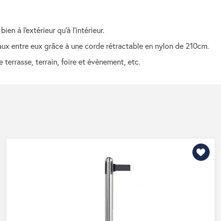
en à l'extérieur qu'à l'intérieur.
aux entre eux grâce à une corde rétractable en nylon de 210cm.
terrasse, terrain, foire et évènement, etc.