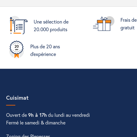
Frais de
Une sélection de
gratuit
20.000 produits
Plus de 20 ans
d'expérience
Cuisimat
Ouvert de
9h à 17h
du lundi au vendredi
Fermé le samedi & dimanche
Zoning des Plenesses