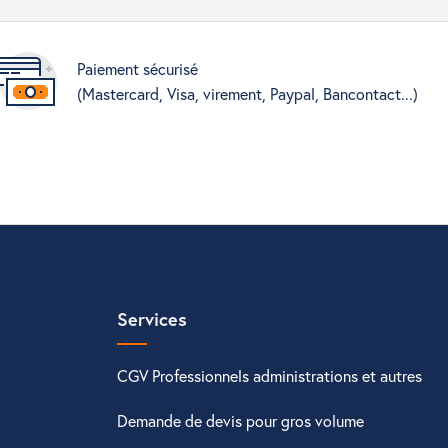
Paiement sécurisé
(Mastercard, Visa, virement, Paypal, Bancontact...)
Services
CGV Professionnels administrations et autres
Demande de devis pour gros volume