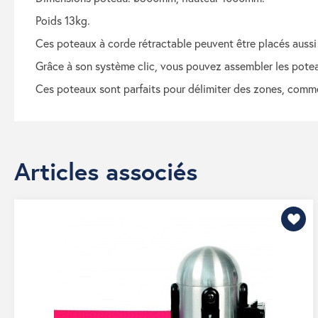
poids 13kg.
ces poteaux à corde rétractable peuvent être placés aussi bi
grâce à son système clic, vous pouvez assembler les pote
ces poteaux sont parfaits pour délimiter des zones, comme 
Articles associés