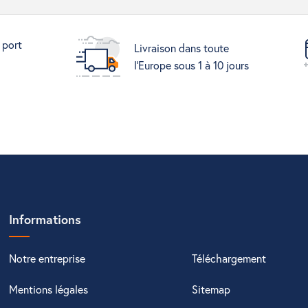
 port
Livraison dans toute
l'Europe sous 1 à 10 jours
Informations
Notre entreprise
Téléchargement
Mentions légales
Sitemap