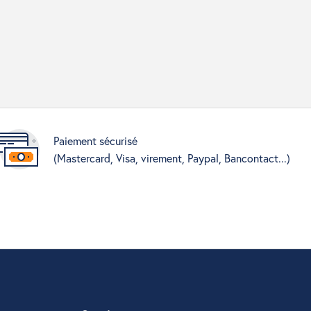
Paiement sécurisé
(Mastercard, Visa, virement, Paypal, Bancontact...)