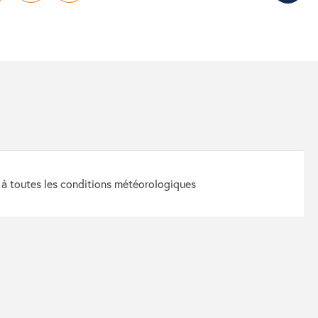
t à toutes les conditions météorologiques