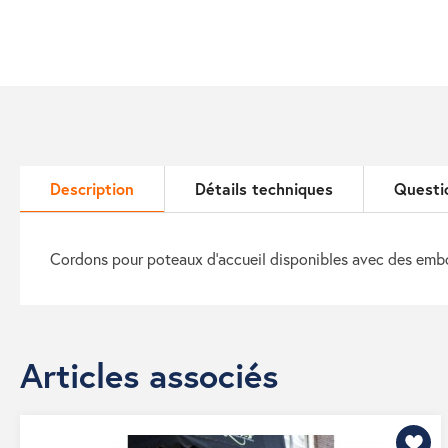
Description
Détails techniques
Questi
cordons pour poteaux d’accueil disponibles avec des embo
Articles associés