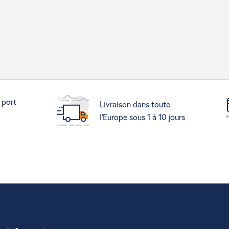
 port
Livraison dans toute
l'Europe sous 1 à 10 jours