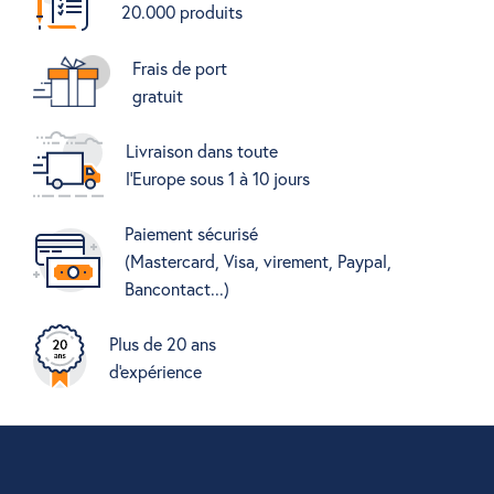
20.000 produits
Frais de port
gratuit
Livraison dans toute
l'Europe sous 1 à 10 jours
Paiement sécurisé
(Mastercard, Visa, virement, Paypal,
Bancontact...)
Plus de 20 ans
d'expérience