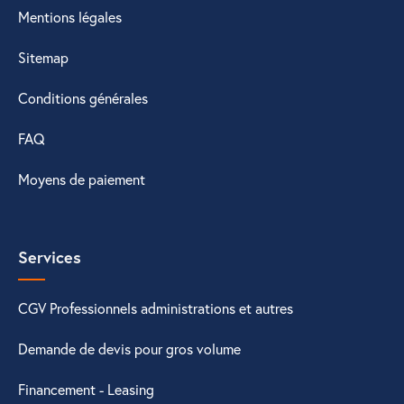
Mentions légales
Sitemap
Conditions générales
FAQ
Moyens de paiement
Services
CGV Professionnels administrations et autres
Demande de devis pour gros volume
Financement - Leasing