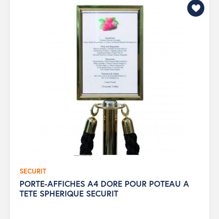
SECURIT
PORTE-AFFICHES A4 DORE POUR POTEAU A
TETE SPHERIQUE SECURIT