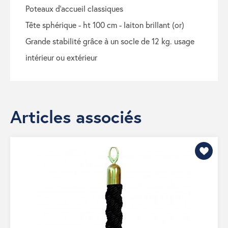
poteaux d’accueil classiques
tête sphérique - ht 100 cm - laiton brillant (or)
grande stabilité grâce à un socle de 12 kg. usage
intérieur ou extérieur
Articles associés