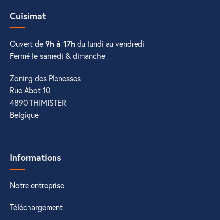
Cuisimat
Ouvert de
9h à 17h
du lundi au vendredi
Fermé le samedi & dimanche
Zoning des Plenesses
Rue Abot 10
4890 THIMISTER
Belgique
Informations
Notre entreprise
Téléchargement