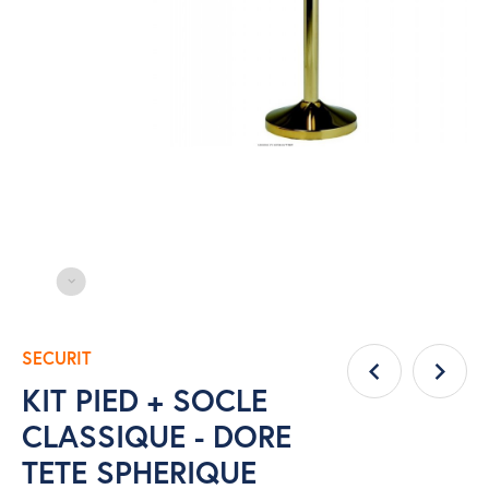
SECURIT
KIT PIED + SOCLE
CLASSIQUE - DORE
TETE SPHERIQUE