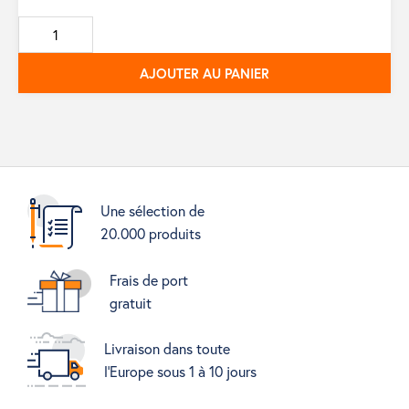
de
base
AJOUTER AU PANIER
Une sélection de
20.000 produits
Frais de port
gratuit
Livraison dans toute
l'Europe sous 1 à 10 jours