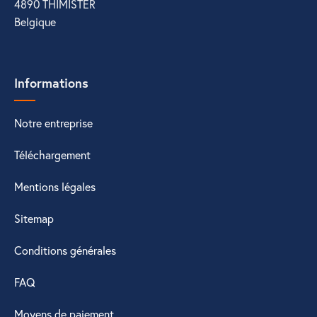
4890 THIMISTER
Belgique
Informations
Notre entreprise
Téléchargement
Mentions légales
Sitemap
Conditions générales
FAQ
Moyens de paiement