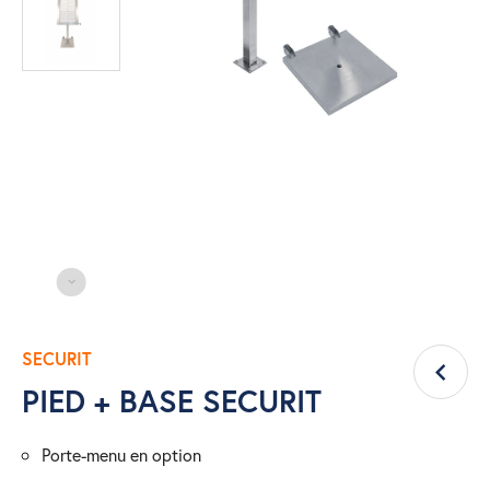
SECURIT
PIED + BASE SECURIT
porte-menu en option