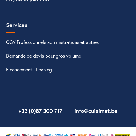
Services
CGV Professionnels administrations et autres
Demande de devis pour gros volume
Financement - Leasing
+32 (0)87 300 717
info@cuisimat.be