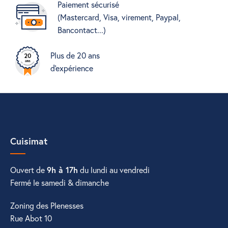
Paiement sécurisé
(Mastercard, Visa, virement, Paypal,
Bancontact...)
Plus de 20 ans
d'expérience
Cuisimat
Ouvert de
9h à 17h
du lundi au vendredi
Fermé le samedi & dimanche
Zoning des Plenesses
Rue Abot 10