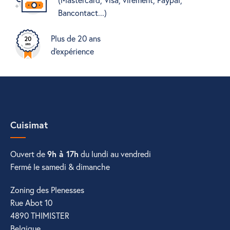
Bancontact...)
Plus de 20 ans
d'expérience
Cuisimat
Ouvert de
9h à 17h
du lundi au vendredi
Fermé le samedi & dimanche
Zoning des Plenesses
Rue Abot 10
4890 THIMISTER
Belgique