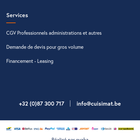
Services
CGV Professionnels administrations et autres
Demande de devis pour gros volume
Financement - Leasing
+32 (0)87 300 717
info@cuisimat.be
Réalisé par eyaka