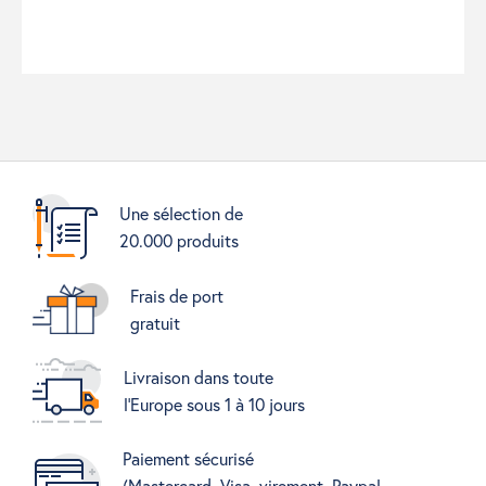
Une sélection de
20.000 produits
Frais de port
gratuit
Livraison dans toute
l'Europe sous 1 à 10 jours
Paiement sécurisé
(Mastercard, Visa, virement, Paypal,