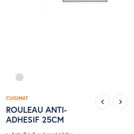
CUISIMAT
ROULEAU ANTI-
ADHESIF 25CM