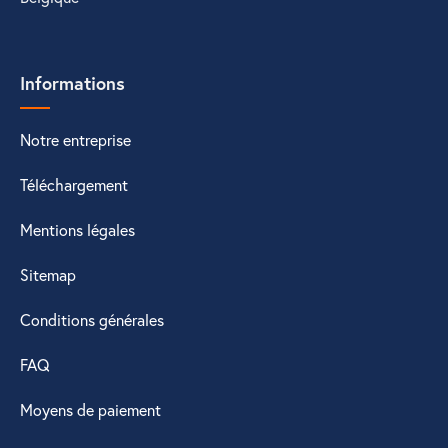
Informations
Notre entreprise
Téléchargement
Mentions légales
Sitemap
Conditions générales
FAQ
Moyens de paiement