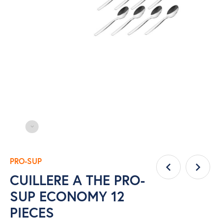
PRO-SUP
CUILLERE A THE PRO-
SUP ECONOMY 12
PIECES