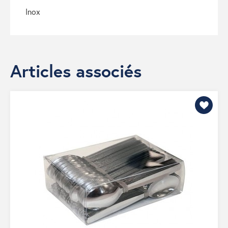
inox
Articles associés