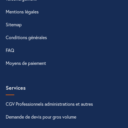
Mentions légales
Sitemap
Conditions générales
FAQ
Moyens de paiement
Services
CGV Professionnels administrations et autres
Demande de devis pour gros volume