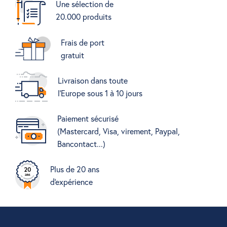
Une sélection de
20.000 produits
Frais de port
gratuit
Livraison dans toute
l'Europe sous 1 à 10 jours
Paiement sécurisé
(Mastercard, Visa, virement, Paypal,
Bancontact...)
Plus de 20 ans
d'expérience