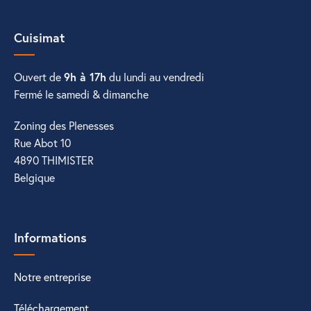
Cuisimat
Ouvert de
9h à 17h
du lundi au vendredi
Fermé le samedi & dimanche
Zoning des Plenesses
Rue Abot 10
4890 THIMISTER
Belgique
Informations
Notre entreprise
Téléchargement