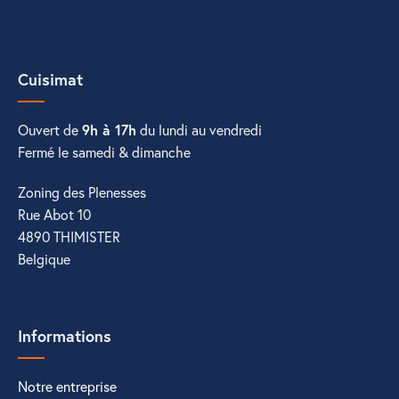
Cuisimat
Ouvert de
9h à 17h
du lundi au vendredi
Fermé le samedi & dimanche
Zoning des Plenesses
Rue Abot 10
4890 THIMISTER
Belgique
Informations
Notre entreprise