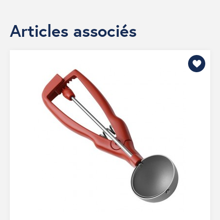
Articles associés