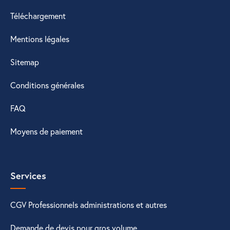
Téléchargement
Mentions légales
Sitemap
Conditions générales
FAQ
Moyens de paiement
Services
CGV Professionnels administrations et autres
Demande de devis pour gros volume