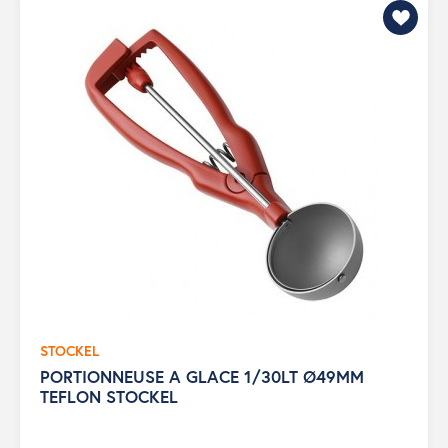
STOCKEL
PORTIONNEUSE A GLACE 1/30LT Ø49MM
TEFLON STOCKEL