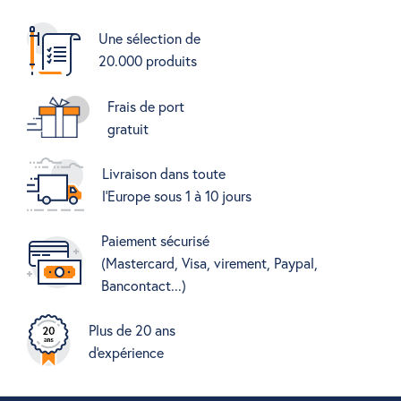
Une sélection de
20.000 produits
Frais de port
gratuit
Livraison dans toute
l'Europe sous 1 à 10 jours
Paiement sécurisé
(Mastercard, Visa, virement, Paypal,
Bancontact...)
Plus de 20 ans
d'expérience