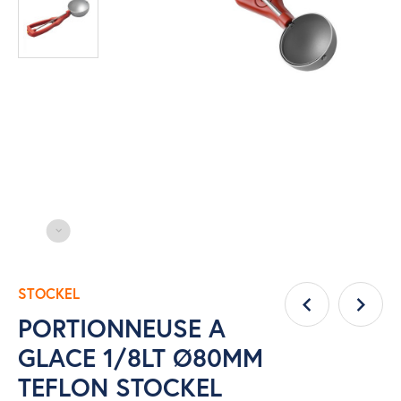
STOCKEL
PORTIONNEUSE A
GLACE 1/8LT Ø80MM
TEFLON STOCKEL