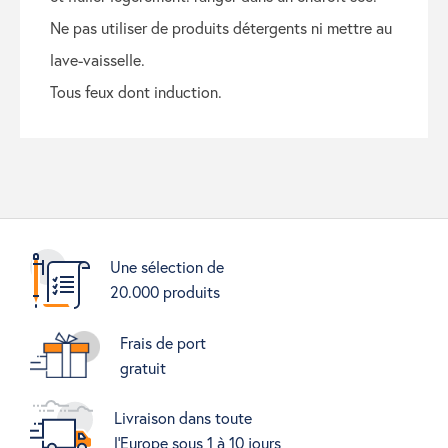
ne pas utiliser de produits détergents ni mettre au
lave-vaisselle.
tous feux dont induction.
Une sélection de
20.000 produits
Frais de port
gratuit
Livraison dans toute
l'Europe sous 1 à 10 jours