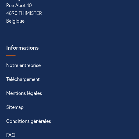
Rue Abot 10
4890 THIMISTER
Belgique
Informations
Notre entreprise
Téléchargement
Mentions légales
Sitemap
Conditions générales
FAQ