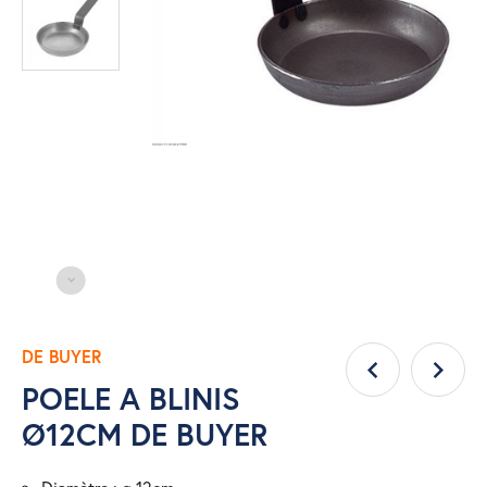
DE BUYER
POELE A BLINIS
Ø12CM DE BUYER