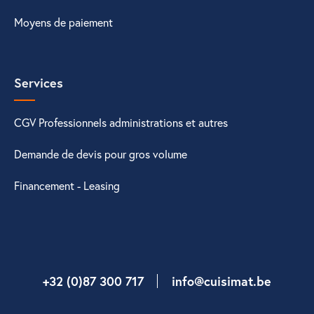
Moyens de paiement
Services
CGV Professionnels administrations et autres
Demande de devis pour gros volume
Financement - Leasing
+32 (0)87 300 717
info@cuisimat.be