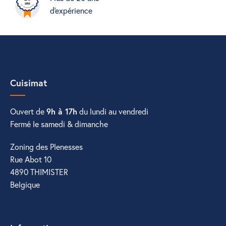
d'expérience
Cuisimat
Ouvert de
9h à 17h
du lundi au vendredi
Fermé le samedi & dimanche
Zoning des Plenesses
Rue Abot 10
4890 THIMISTER
Belgique