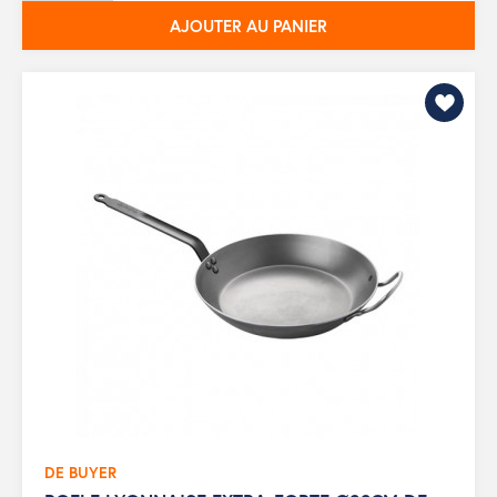
AJOUTER AU PANIER
DE BUYER