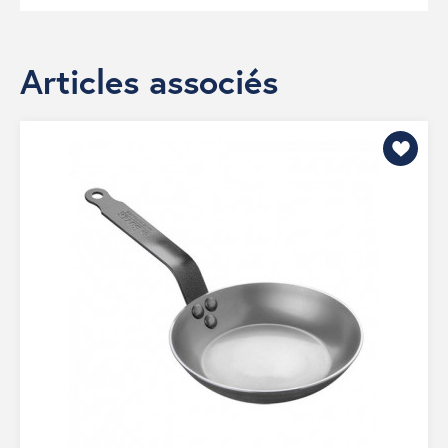
Articles associés