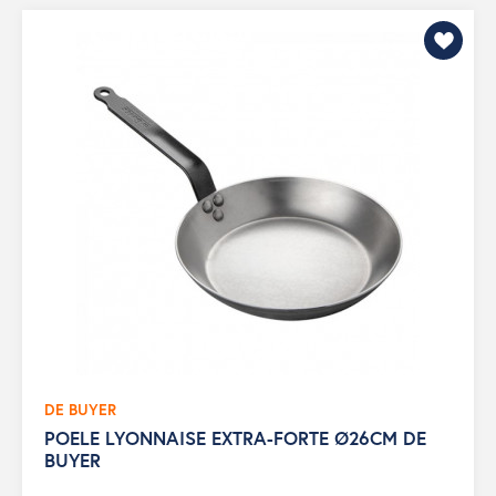
DE BUYER
POELE LYONNAISE EXTRA-FORTE Ø26CM DE
BUYER