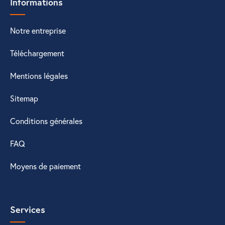
Informations
Notre entreprise
Téléchargement
Mentions légales
Sitemap
Conditions générales
FAQ
Moyens de paiement
Services