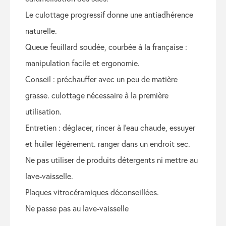
le culottage progressif donne une antiadhérence
naturelle.
queue feuillard soudée, courbée à la française :
manipulation facile et ergonomie.
conseil : préchauffer avec un peu de matière
grasse. culottage nécessaire à la première
utilisation.
entretien : déglacer, rincer à l’eau chaude, essuyer
et huiler légèrement. ranger dans un endroit sec.
ne pas utiliser de produits détergents ni mettre au
lave-vaisselle.
plaques vitrocéramiques déconseillées.
ne passe pas au lave-vaisselle