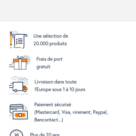
Une sélection de
20.000 produits
Frais de port
gratuit
Livraison dans toute
l'Europe sous 1 à 10 jours
Paiement sécurisé
(Mastercard, Visa, virement, Paypal,
Bancontact...)
Plus de 20 ans