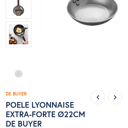
DE BUYER
POELE LYONNAISE
EXTRA-FORTE Ø22CM
DE BUYER