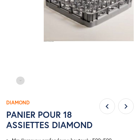
DIAMOND
PANIER POUR 18
ASSIETTES DIAMOND