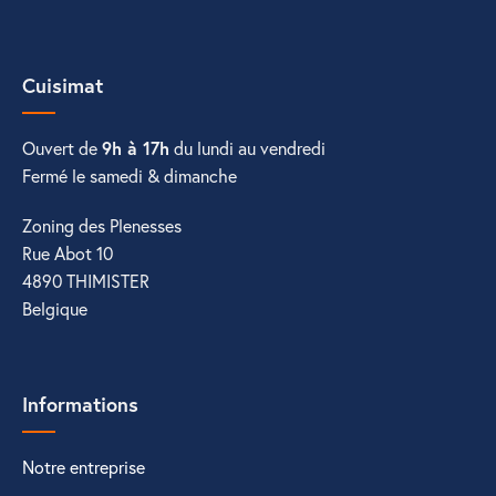
Cuisimat
Ouvert de
9h à 17h
du lundi au vendredi
Fermé le samedi & dimanche
Zoning des Plenesses
Rue Abot 10
4890 THIMISTER
Belgique
Informations
Notre entreprise