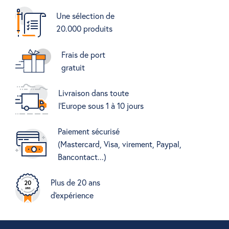
Une sélection de
20.000 produits
Frais de port
gratuit
Livraison dans toute
l'Europe sous 1 à 10 jours
Paiement sécurisé
(Mastercard, Visa, virement, Paypal,
Bancontact...)
Plus de 20 ans
d'expérience