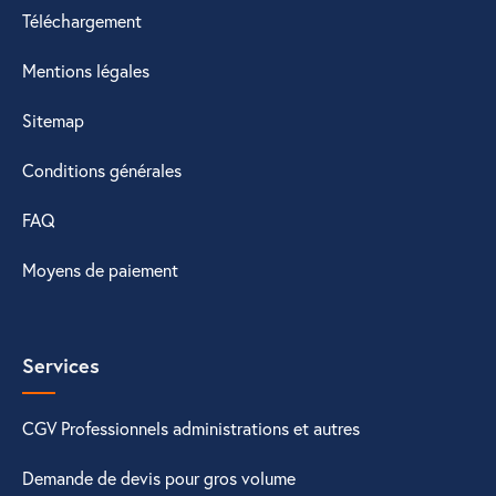
Téléchargement
Mentions légales
Sitemap
Conditions générales
FAQ
Moyens de paiement
Services
CGV Professionnels administrations et autres
Demande de devis pour gros volume