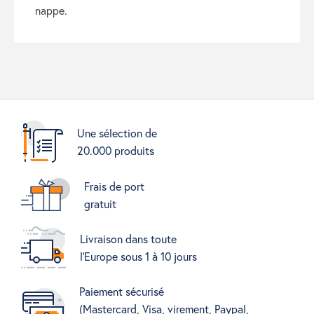
nappe.
Une sélection de
20.000 produits
Frais de port
gratuit
Livraison dans toute
l'Europe sous 1 à 10 jours
Paiement sécurisé
(Mastercard, Visa, virement, Paypal,