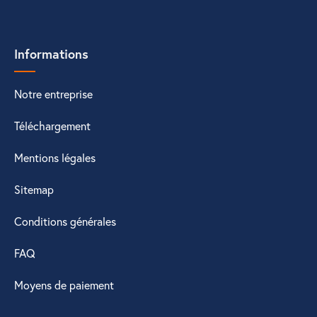
Informations
Notre entreprise
Téléchargement
Mentions légales
Sitemap
Conditions générales
FAQ
Moyens de paiement