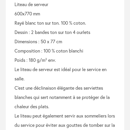
liteau de serveur
600x770 mm
rayé blanc ton sur ton. 100 % coton.
dessin : 2 bandes ton sur ton 4 ourlets
dimensions : 50 x 77 cm
composition : 100 % coton blanchi
poids : 180 g/m² env.
le liteau de serveur est idéal pour le service en
salle.
c’est une déclinaison élégante des serviettes
blanches qui sert notamment à se protéger de la
chaleur des plats.
le liteau peut également servir aux sommeliers lors
du service pour éviter aux gouttes de tomber sur la