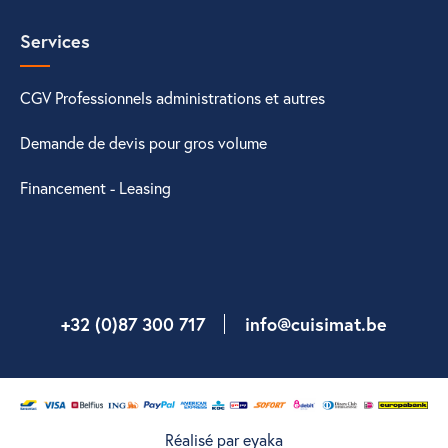
Services
CGV Professionnels administrations et autres
Demande de devis pour gros volume
Financement - Leasing
+32 (0)87 300 717
info@cuisimat.be
Réalisé par eyaka