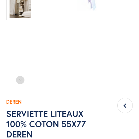
DEREN
SERVIETTE LITEAUX
100% COTON 55X77
DEREN