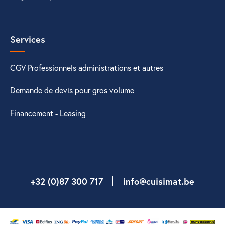
Services
CGV Professionnels administrations et autres
Demande de devis pour gros volume
Financement - Leasing
+32 (0)87 300 717
info@cuisimat.be