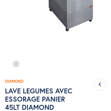
DIAMOND
LAVE LEGUMES AVEC
ESSORAGE PANIER
45LT DIAMOND