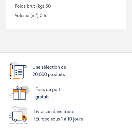
poids brut (kg) 80
volume (m³) 0.6
Une sélection de
20.000 produits
Frais de port
gratuit
Livraison dans toute
l'Europe sous 1 à 10 jours