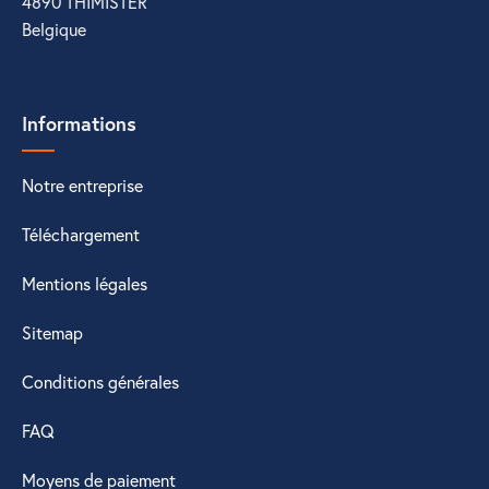
4890 THIMISTER
Belgique
Informations
Notre entreprise
Téléchargement
Mentions légales
Sitemap
Conditions générales
FAQ
Moyens de paiement