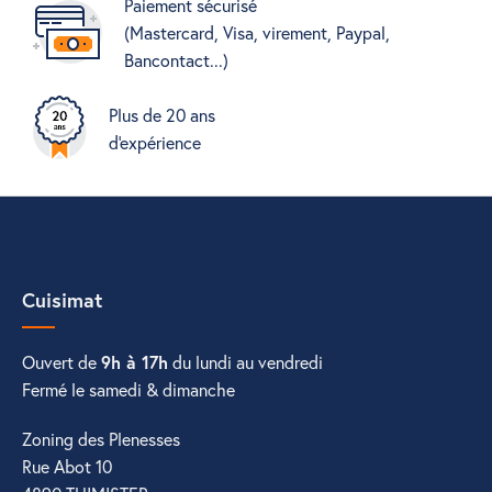
Paiement sécurisé
(Mastercard, Visa, virement, Paypal,
Bancontact...)
Plus de 20 ans
d'expérience
Cuisimat
Ouvert de
9h à 17h
du lundi au vendredi
Fermé le samedi & dimanche
Zoning des Plenesses
Rue Abot 10