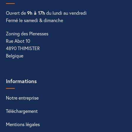
Ouvert de
9h à 17h
du lundi au vendredi
Fermé le samedi & dimanche
Zoning des Plenesses
Rue Abot 10
4890 THIMISTER
Belgique
Informations
Notre entreprise
Téléchargement
Mentions légales