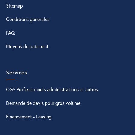
Sitemap
Conditions générales
FAQ
Moyens de paiement
Services
CGV Professionnels administrations et autres
Demande de devis pour gros volume
Financement - Leasing