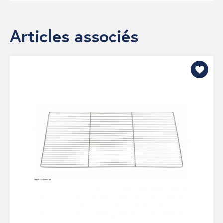
Articles associés