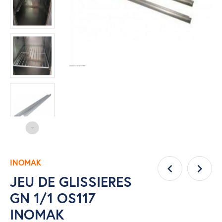
INOMAK
JEU DE GLISSIERES
GN 1/1 OS117
INOMAK