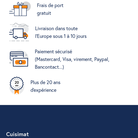
Frais de port
gratuit
Livraison dans toute
l'Europe sous 1 à 10 jours
Paiement sécurisé
(Mastercard, Visa, virement, Paypal,
Bancontact...)
Plus de 20 ans
d'expérience
Cuisimat