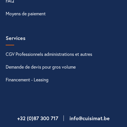
FAQ
Moyens de paiement
Services
CGV Professionnels administrations et autres
Demande de devis pour gros volume
Financement - Leasing
+32 (0)87 300 717
info@cuisimat.be