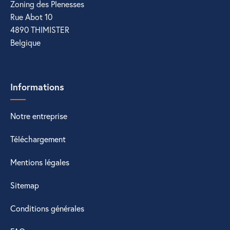
Zoning des Plenesses
Rue Abot 10
4890 THIMISTER
Belgique
Informations
Notre entreprise
Téléchargement
Mentions légales
Sitemap
Conditions générales