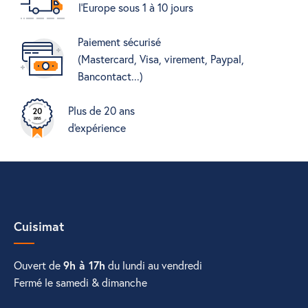
l'Europe sous 1 à 10 jours
Paiement sécurisé
(Mastercard, Visa, virement, Paypal,
Bancontact...)
Plus de 20 ans
d'expérience
Cuisimat
Ouvert de
9h à 17h
du lundi au vendredi
Fermé le samedi & dimanche