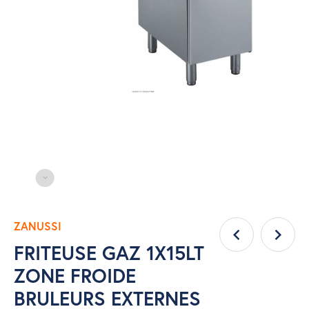
ZANUSSI
FRITEUSE GAZ 1X15LT
ZONE FROIDE
BRULEURS EXTERNES