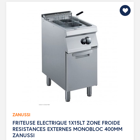
ZANUSSI
FRITEUSE ELECTRIQUE 1X15LT ZONE FROIDE
RESISTANCES EXTERNES MONOBLOC 400MM
ZANUSSI