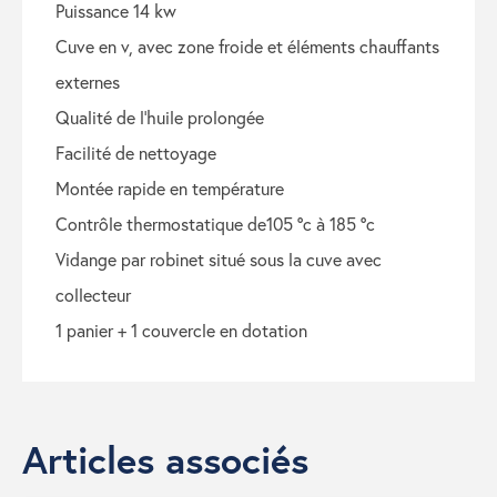
puissance 14 kw
cuve en v, avec zone froide et éléments chauffants
externes
qualité de l’huile prolongée
facilité de nettoyage
montée rapide en température
contrôle thermostatique de105 °c à 185 °c
vidange par robinet situé sous la cuve avec
collecteur
1 panier + 1 couvercle en dotation
Articles associés