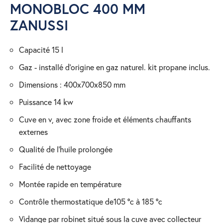
MONOBLOC 400 MM
ZANUSSI
capacité 15 l
gaz - installé d’origine en gaz naturel. kit propane inclus.
dimensions : 400x700x850 mm
puissance 14 kw
cuve en v, avec zone froide et éléments chauffants
externes
qualité de l’huile prolongée
facilité de nettoyage
montée rapide en température
contrôle thermostatique de105 °c à 185 °c
vidange par robinet situé sous la cuve avec collecteur