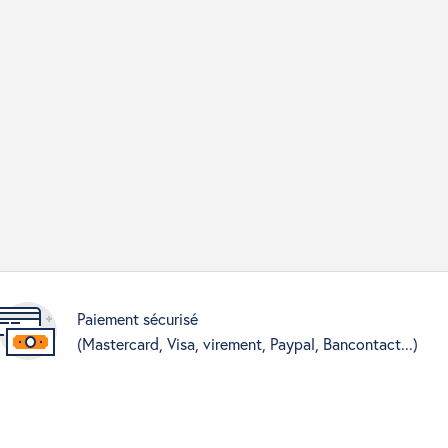
Paiement sécurisé
(Mastercard, Visa, virement, Paypal, Bancontact...)