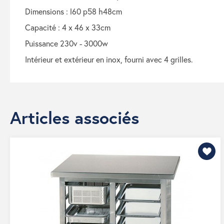
dimensions : l60 p58 h48cm
capacité : 4 x 46 x 33cm
puissance 230v - 3000w
intérieur et extérieur en inox, fourni avec 4 grilles.
Articles associés