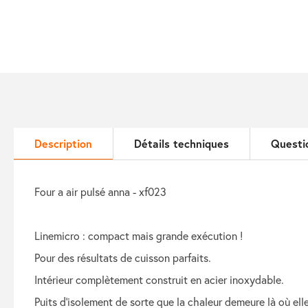
Description
Détails techniques
Questi
four a air pulsé anna - xf023
linemicro : compact mais grande exécution !
pour des résultats de cuisson parfaits.
intérieur complètement construit en acier inoxydable.
puits d'isolement de sorte que la chaleur demeure là où elle 