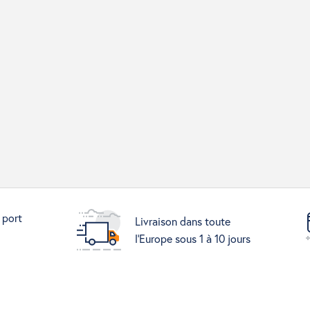
 port
Livraison dans toute
l'Europe sous 1 à 10 jours