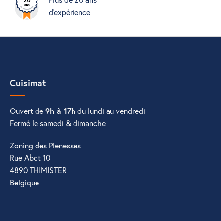
d'expérience
Cuisimat
Ouvert de
9h à 17h
du lundi au vendredi
Fermé le samedi & dimanche
Zoning des Plenesses
Rue Abot 10
4890 THIMISTER
Belgique