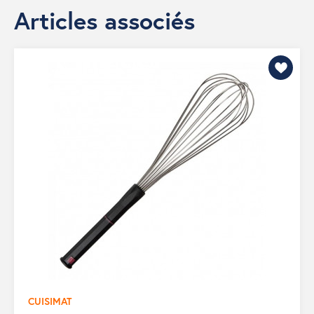
Articles associés
CUISIMAT