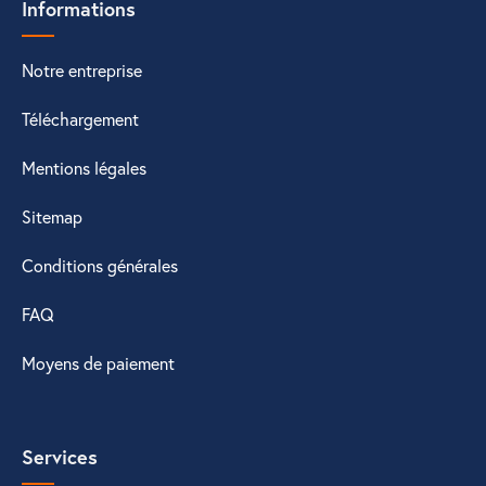
Informations
Notre entreprise
Téléchargement
Mentions légales
Sitemap
Conditions générales
FAQ
Moyens de paiement
Services