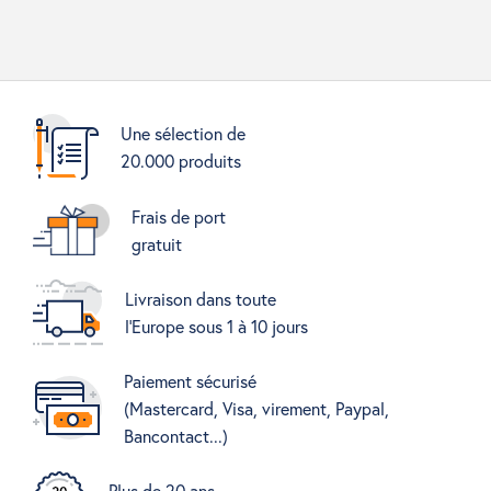
Une sélection de
20.000 produits
Frais de port
gratuit
Livraison dans toute
l'Europe sous 1 à 10 jours
Paiement sécurisé
(Mastercard, Visa, virement, Paypal,
Bancontact...)
Plus de 20 ans