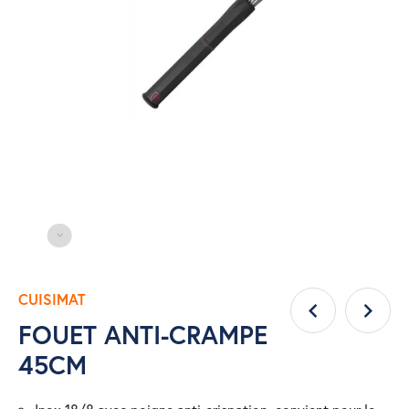
CUISIMAT
FOUET ANTI-CRAMPE
45CM