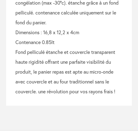
congélation (max -30°c). étanche grâce à un fond
pelliculé. contenance calculée uniquement sur le
fond du panier.
dimensions : 16,8 x 12,2 x 4cm
contenance 0.85lt
fond pelliculé étanche et couvercle transparent
haute rigidité offrant une parfaite visibilité du
produit, le panier repas est apte au micro-onde
avec couvercle et au four traditionnel sans le
couvercle. une révolution pour vos rayons frais !