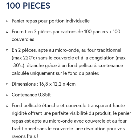
100 PIECES
panier repas pour portion individuelle
fournit en 2 pièces par cartons de 100 paniers + 100
couvercles
en 2 pièces. apte au micro-onde, au four traditionnel
(max 220°c) sans le couvercle et à la congélation (max
-30°c). étanche grâce à un fond pelliculé. contenance
calculée uniquement sur le fond du panier.
dimensions : 16,8 x 12,2 x 4cm
contenance 0.85lt
fond pelliculé étanche et couvercle transparent haute
rigidité offrant une parfaite visibilité du produit, le panier
repas est apte au micro-onde avec couvercle et au four
traditionnel sans le couvercle. une révolution pour vos
rayons frais !