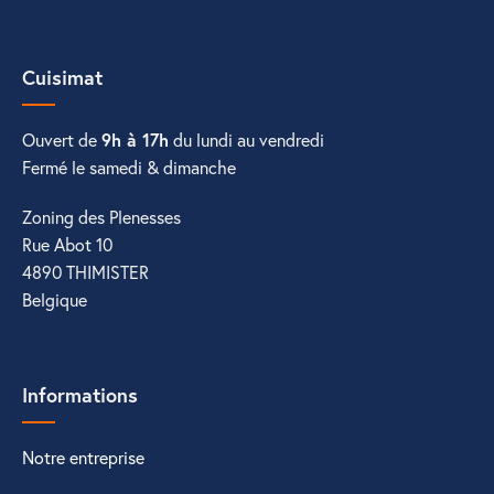
Cuisimat
Ouvert de
9h à 17h
du lundi au vendredi
Fermé le samedi & dimanche
Zoning des Plenesses
Rue Abot 10
4890 THIMISTER
Belgique
Informations
Notre entreprise