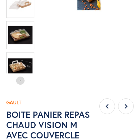
GAULT
BOITE PANIER REPAS
CHAUD VISION M
AVEC COUVERCLE