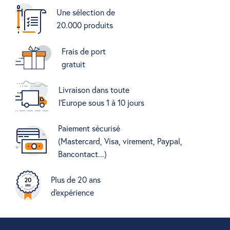
Une sélection de
20.000 produits
Frais de port
gratuit
Livraison dans toute
l'Europe sous 1 à 10 jours
Paiement sécurisé
(Mastercard, Visa, virement, Paypal,
Bancontact...)
Plus de 20 ans
d'expérience