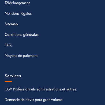
Téléchargement
Mentions légales
Sitemap
Conditions générales
FAQ
Moyens de paiement
Services
CGV Professionnels administrations et autres
Demande de devis pour gros volume