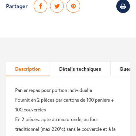
Partager
Description
Détails techniques
Questi
panier repas pour portion individuelle
fournit en 2 pièces par cartons de 100 paniers +
100 couvercles
en 2 pièces. apte au micro-onde, au four
traditionnel (max 220°c) sans le couvercle et à la