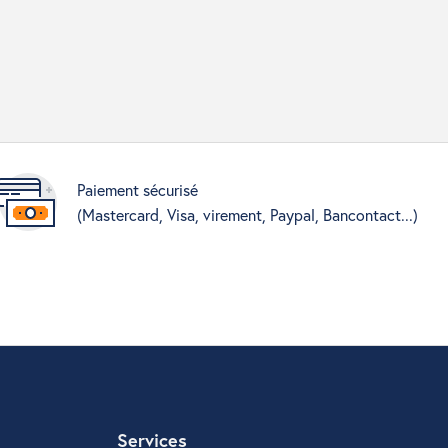
Paiement sécurisé
(Mastercard, Visa, virement, Paypal, Bancontact...)
Services