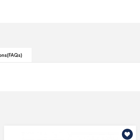
ons(FAQs)