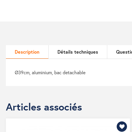
Description
Détails techniques
Questi
ø39cm, aluminium, bac detachable
Articles associés