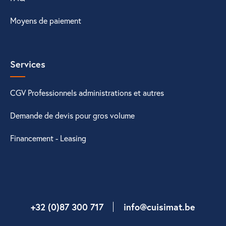
Moyens de paiement
Services
CGV Professionnels administrations et autres
Demande de devis pour gros volume
Financement - Leasing
+32 (0)87 300 717
info@cuisimat.be