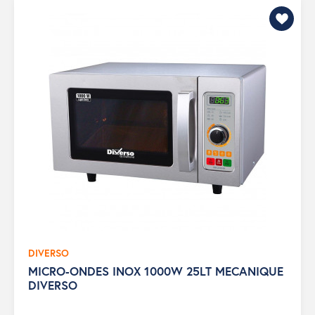
DIVERSO
MICRO-ONDES INOX 1000W 25LT MECANIQUE
DIVERSO