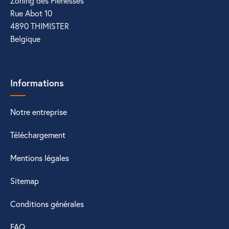
Zoning des Plenesses
Rue Abot 10
4890 THIMISTER
Belgique
Informations
Notre entreprise
Téléchargement
Mentions légales
Sitemap
Conditions générales
FAQ