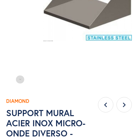
DIAMOND
SUPPORT MURAL
ACIER INOX MICRO-
ONDE DIVERSO -