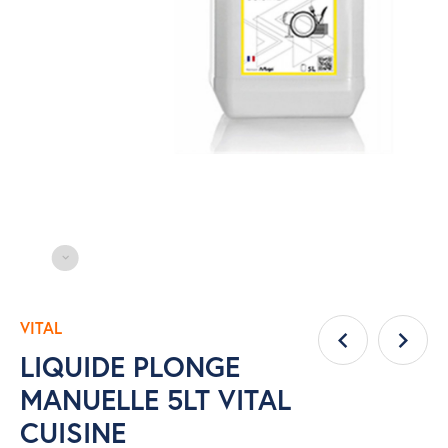
VITAL
LIQUIDE PLONGE
MANUELLE 5LT VITAL
CUISINE