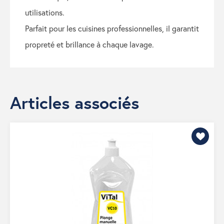
utilisations.
parfait pour les cuisines professionnelles, il garantit
propreté et brillance à chaque lavage.
Articles associés