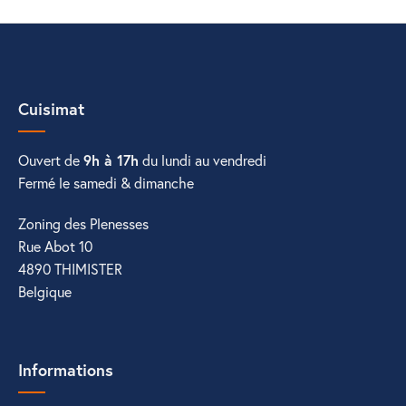
Cuisimat
Ouvert de
9h à 17h
du lundi au vendredi
Fermé le samedi & dimanche
Zoning des Plenesses
Rue Abot 10
4890 THIMISTER
Belgique
Informations