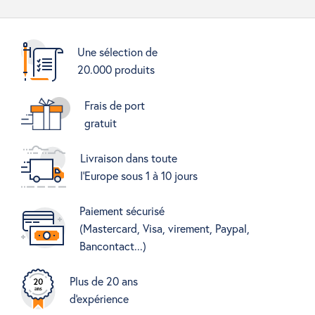
Une sélection de
20.000 produits
Frais de port
gratuit
Livraison dans toute
l'Europe sous 1 à 10 jours
Paiement sécurisé
(Mastercard, Visa, virement, Paypal,
Bancontact...)
Plus de 20 ans
d'expérience