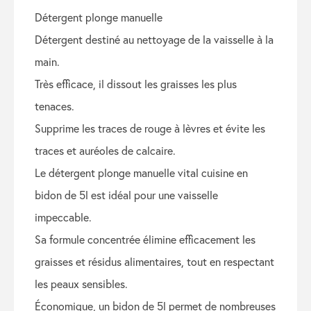
détergent plonge manuelle
détergent destiné au nettoyage de la vaisselle à la
main.
très efficace, il dissout les graisses les plus
tenaces.
supprime les traces de rouge à lèvres et évite les
traces et auréoles de calcaire.
le détergent plonge manuelle vital cuisine en
bidon de 5l est idéal pour une vaisselle
impeccable.
sa formule concentrée élimine efficacement les
graisses et résidus alimentaires, tout en respectant
les peaux sensibles.
économique, un bidon de 5l permet de nombreuses