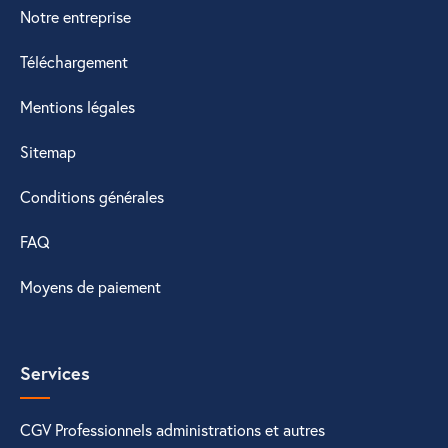
Notre entreprise
Téléchargement
Mentions légales
Sitemap
Conditions générales
FAQ
Moyens de paiement
Services
CGV Professionnels administrations et autres