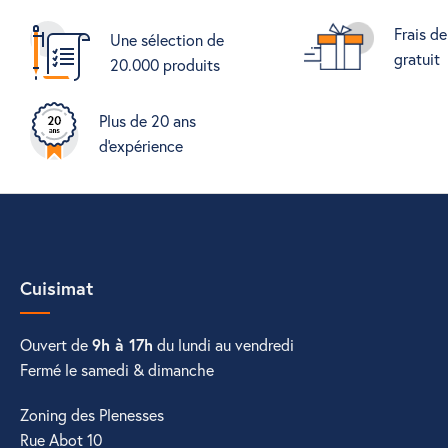
Frais de
Une sélection de
gratuit
20.000 produits
Plus de 20 ans
d'expérience
Cuisimat
Ouvert de
9h à 17h
du lundi au vendredi
Fermé le samedi & dimanche
Zoning des Plenesses
Rue Abot 10