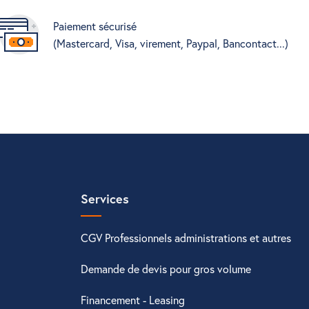
Paiement sécurisé
(Mastercard, Visa, virement, Paypal, Bancontact...)
Services
CGV Professionnels administrations et autres
Demande de devis pour gros volume
Financement - Leasing