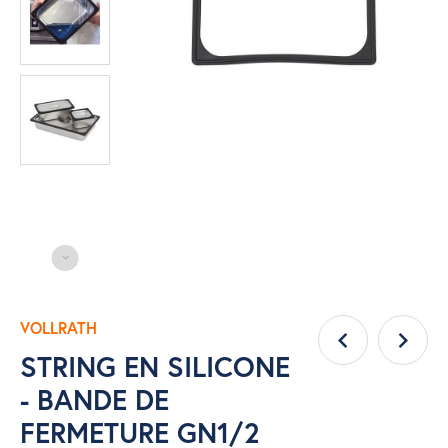
VOLLRATH
STRING EN SILICONE
- BANDE DE
FERMETURE GN1/2