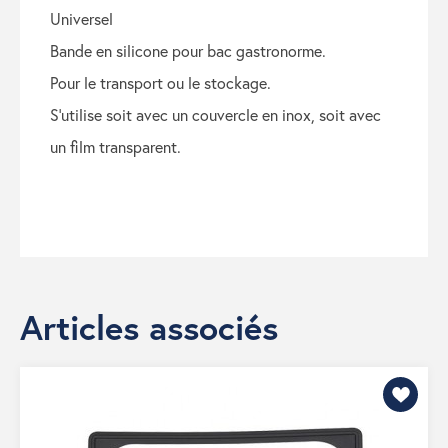
universel
bande en silicone pour bac gastronorme.
pour le transport ou le stockage.
s'utilise soit avec un couvercle en inox, soit avec
un film transparent.
Articles associés