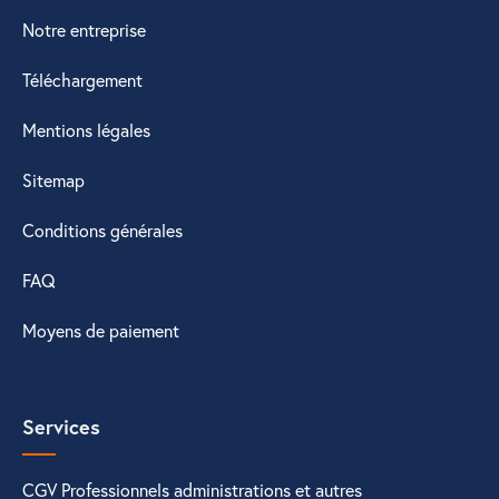
Notre entreprise
Téléchargement
Mentions légales
Sitemap
Conditions générales
FAQ
Moyens de paiement
Services
CGV Professionnels administrations et autres