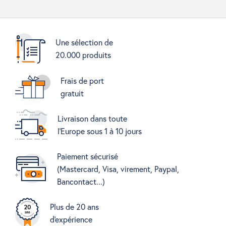
Une sélection de
20.000 produits
Frais de port
gratuit
Livraison dans toute
l'Europe sous 1 à 10 jours
Paiement sécurisé
(Mastercard, Visa, virement, Paypal,
Bancontact...)
Plus de 20 ans
d'expérience