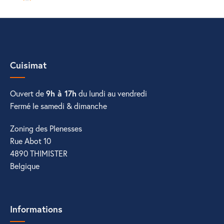
Cuisimat
Ouvert de
9h à 17h
du lundi au vendredi
Fermé le samedi & dimanche
Zoning des Plenesses
Rue Abot 10
4890 THIMISTER
Belgique
Informations