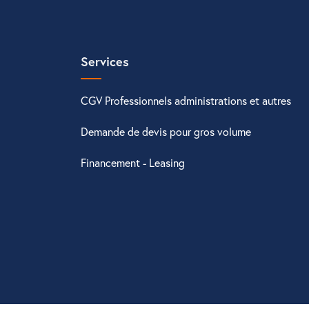
Services
CGV Professionnels administrations et autres
Demande de devis pour gros volume
Financement - Leasing