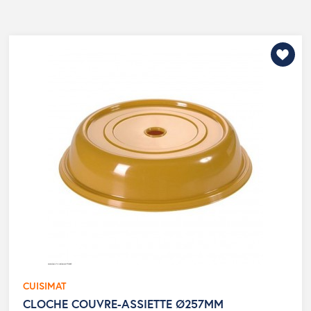
CUISIMAT
CLOCHE COUVRE-ASSIETTE Ø257MM