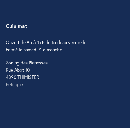
Cuisimat
Ouvert de
9h à 17h
du lundi au vendredi
Fermé le samedi & dimanche
Zoning des Plenesses
Rue Abot 10
4890 THIMISTER
Belgique