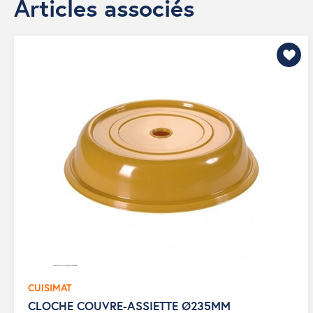
Articles associés
CUISIMAT
CLOCHE COUVRE-ASSIETTE Ø235MM