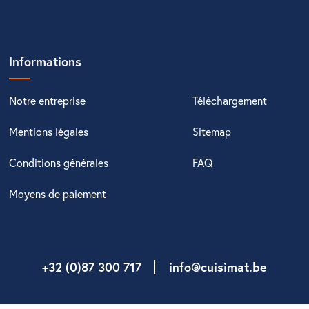
Informations
Notre entreprise
Téléchargement
Mentions légales
Sitemap
Conditions générales
FAQ
Moyens de paiement
+32 (0)87 300 717
info@cuisimat.be